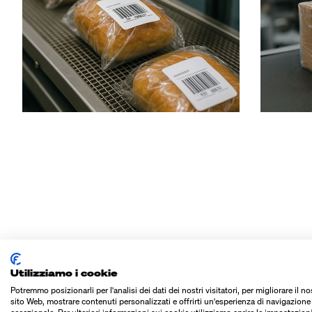
PARTICOLARIT
Utilizziamo i cookie
Potremmo posizionarli per l'analisi dei dati dei nostri visitatori, per migliorare il no
sito Web, mostrare contenuti personalizzati e offrirti un'esperienza di navigazione