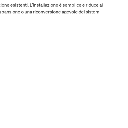
one esistenti. L’installazione è semplice e riduce al
espansione o una riconversione agevole dei sistemi