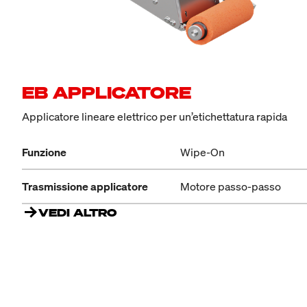
EB APPLICATORE
Applicatore lineare elettrico per un’etichettatura rapida
Funzione
Wipe-On
Trasmissione applicatore
Motore passo-passo
VEDI ALTRO