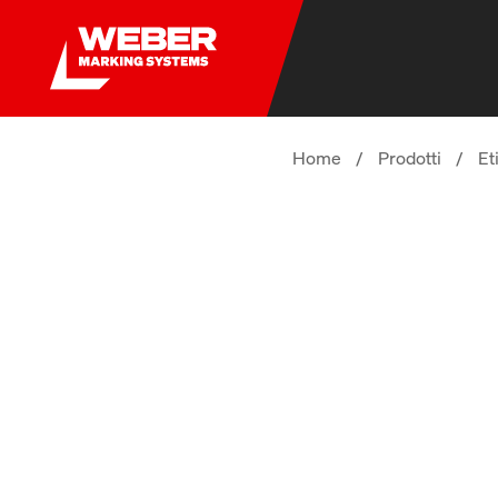
Home
/
Prodotti
/
Et