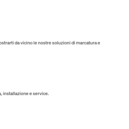
strarti da vicino le nostre soluzioni di marcatura e
, installazione e service.