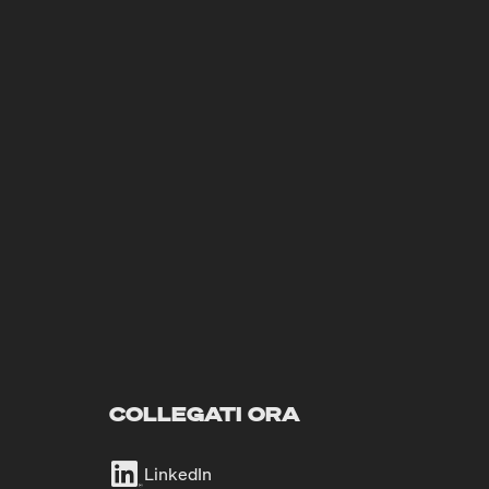
COLLEGATI ORA
LinkedIn