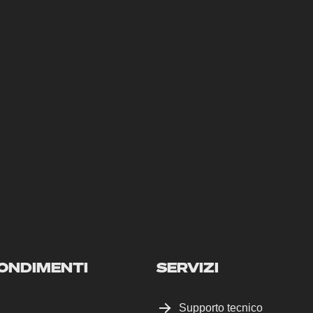
ONDIMENTI
SERVIZI
Supporto tecnico