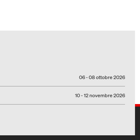
06 - 08 ottobre 2026
10 - 12 novembre 2026