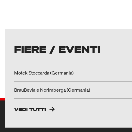
FIERE / EVENTI
Motek Stoccarda (Germania)
BrauBeviale Norimberga (Germania)
VEDI TUTTI