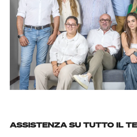
ASSISTENZA SU TUTTO IL T