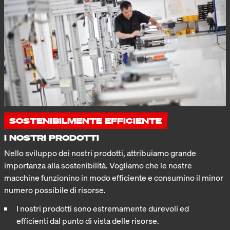
SOSTENIBILMENTE EFFICIENTE
I NOSTRI PRODOTTI
Nello sviluppo dei nostri prodotti, attribuiamo grande
importanza alla sostenibilità. Vogliamo che le nostre
macchine funzionino in modo efficiente e consumino il minor
numero possibile di risorse.
I nostri prodotti sono estremamente durevoli ed
efficienti dal punto di vista delle risorse.