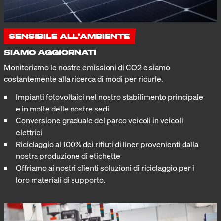
SENSIBILE ALL'AMBIENTE
SIAMO AGGIORNATI
Monitoriamo le nostre emissioni di CO2 e siamo
costantemente alla ricerca di modi per ridurle.
Impianti fotovoltaici nel nostro stabilimento principale
e in molte delle nostre sedi.
Conversione graduale del parco veicoli in veicoli
elettrici
Riciclaggio al 100% dei rifiuti di liner provenienti dalla
nostra produzione di etichette
Offriamo ai nostri clienti soluzioni di riciclaggio per i
loro materiali di supporto.