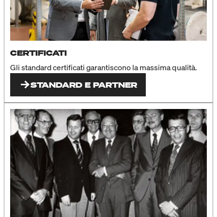
CERTIFICATI
Gli standard certificati garantiscono la massima qualità.
STANDARD E PARTNER