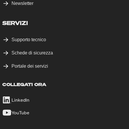
Newsletter
SERVIZI
Supporto tecnico
Schede di sicurezza
Portale dei servizi
COLLEGATI ORA
LinkedIn
YouTube