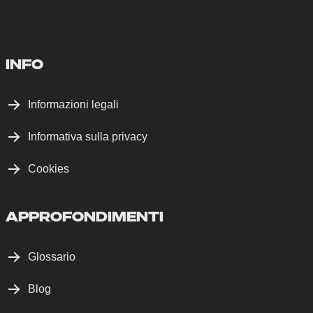
INFO
Informazioni legali
Informativa sulla privacy
Cookies
APPROFONDIMENTI
Glossario
Blog