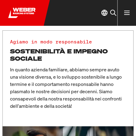
Agiamo in modo responsabile
SOSTENIBILITÀ E IMPEGNO
SOCIALE
In quanto azienda familiare, abbiamo sempre avuto
una visione diversa, e lo sviluppo sostenibile a lungo
termine e il comportamento responsabile hanno
plasmato le nostre decisioni per decenni. Siamo
consapevoli della nostra responsabilità nei confronti
dell'ambiente e della società!