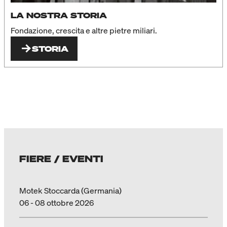
LA NOSTRA STORIA
Fondazione, crescita e altre pietre miliari.
STORIA
FIERE / EVENTI
Motek Stoccarda (Germania)
06 - 08 ottobre 2026