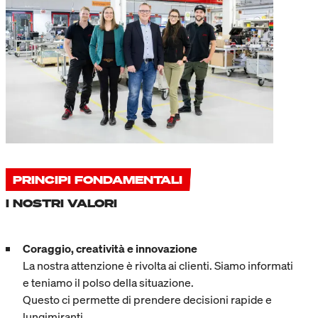
PRINCIPI FONDAMENTALI
I NOSTRI VALORI
Coraggio, creatività e innovazione
La nostra attenzione è rivolta ai clienti. Siamo informati
e teniamo il polso della situazione.
Questo ci permette di prendere decisioni rapide e
lungimiranti.