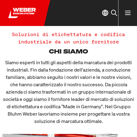
Soluzioni di etichettatura e codifica
industriale da un unico fornitore
CHI SIAMO
Siamo esperti in tutti gli aspetti della marcatura dei prodotti
industriali. Fin dalla fondazione dell'azienda, a conduzione
familiare, abbiamo seguito i nostri valori e le nostre visioni,
che hanno caratterizzato il nostro successo. Da piccola
azienda ci siamo trasformati in un gruppo internazionale di
società e oggi siamo il fornitore leader di mercato di soluzioni
di etichettatura e codifica "Made in Germany". Nel Gruppo
Bluhm Weber lavoriamo insieme per progettare la vostra
soluzione di marcatura ottimale.