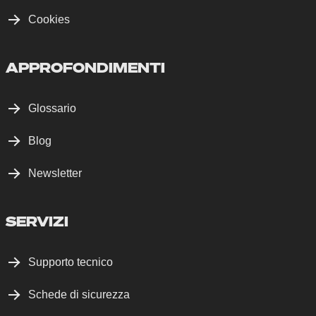
Cookies
APPROFONDIMENTI
Glossario
Blog
Newsletter
SERVIZI
Supporto tecnico
Schede di sicurezza