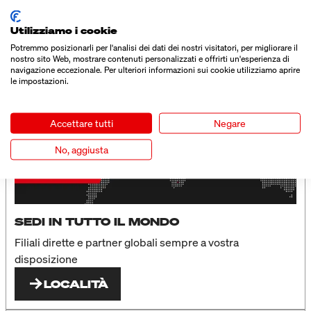
POTREBBE INTERESSARTI ANCHE
Utilizziamo i cookie
Potremmo posizionarli per l'analisi dei dati dei nostri visitatori, per migliorare il
nostro sito Web, mostrare contenuti personalizzati e offrirti un'esperienza di
navigazione eccezionale. Per ulteriori informazioni sui cookie utilizziamo aprire
le impostazioni.
Accettare tutti
Negare
No, aggiusta
SEDI IN TUTTO IL MONDO
Filiali dirette e partner globali sempre a vostra
disposizione
LOCALITÀ