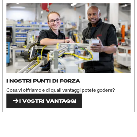
I NOSTRI PUNTI DI FORZA
Cosa vi offriamo e di quali vantaggi potete godere?
I VOSTRI VANTAGGI