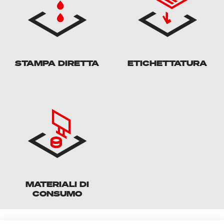
STAMPA DIRETTA
ETICHETTATURA
MATERIALI DI
CONSUMO