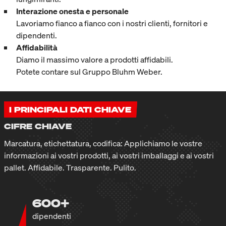
Interazione onesta e personale
Lavoriamo fianco a fianco con i nostri clienti, fornitori e
dipendenti.
Affidabilità
Diamo il massimo valore a prodotti affidabili.
Potete contare sul Gruppo Bluhm Weber.
I PRINCIPALI DATI CHIAVE
CIFRE CHIAVE
Marcatura, etichettatura, codifica: Applichiamo le vostre
informazioni ai vostri prodotti, ai vostri imballaggi e ai vostri
pallet. Affidabile. Trasparente. Pulito.
600+
dipendenti