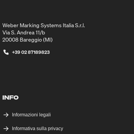
Weber Marking Systems Italia S.r.l.
Via S. Andrea 11/b
20008 Bareggio (MI)
+39 02 87189823
INFO
Informazioni legali
Informativa sulla privacy