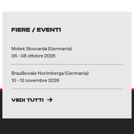
FIERE / EVENTI
Motek Stoccarda (Germania)
06 - 08 ottobre 2026
BrauBeviale Norimberga (Germania)
10 - 12 novembre 2026
VEDI TUTTI