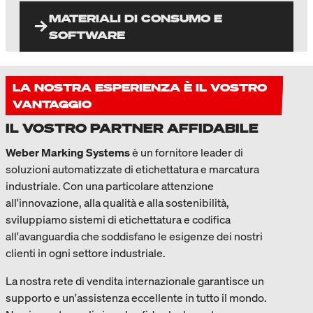
MATERIALI DI CONSUMO E
SOFTWARE
LA NOSTRA ESPERIENZA È IL VOSTRO
VANTAGGIO
IL VOSTRO PARTNER AFFIDABILE
Weber Marking Systems
è un fornitore leader di
soluzioni automatizzate di etichettatura e marcatura
industriale. Con una particolare attenzione
all'innovazione, alla qualità e alla sostenibilità,
sviluppiamo sistemi di etichettatura e codifica
all'avanguardia che soddisfano le esigenze dei nostri
clienti in ogni settore industriale.
La nostra rete di vendita internazionale garantisce un
supporto e un'assistenza eccellente in tutto il mondo.