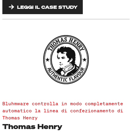
LEGGI IL CASE STUDY
Bluhmware controlla in modo completamente
automatico la linea di confezionamento di
Thomas Henry
Thomas Henry