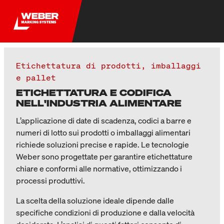
Etichettatura di prodotti, imballaggi
e pallet
ETICHETTATURA E CODIFICA
NELL'INDUSTRIA ALIMENTARE
L’applicazione di date di scadenza, codici a barre e
numeri di lotto sui prodotti o imballaggi alimentari
richiede soluzioni precise e rapide. Le tecnologie
Weber sono progettate per garantire etichettature
chiare e conformi alle normative, ottimizzando i
processi produttivi.
La scelta della soluzione ideale dipende dalle
specifiche condizioni di produzione e dalla velocità