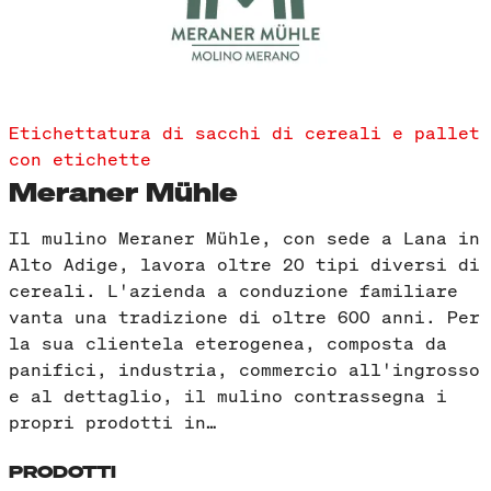
Etichettatura di sacchi di cereali e pallet
con etichette
Meraner Mühle
Il mulino Meraner Mühle, con sede a Lana in
Alto Adige, lavora oltre 20 tipi diversi di
cereali. L'azienda a conduzione familiare
vanta una tradizione di oltre 600 anni. Per
la sua clientela eterogenea, composta da
panifici, industria, commercio all'ingrosso
e al dettaglio, il mulino contrassegna i
propri prodotti in…
PRODOTTI