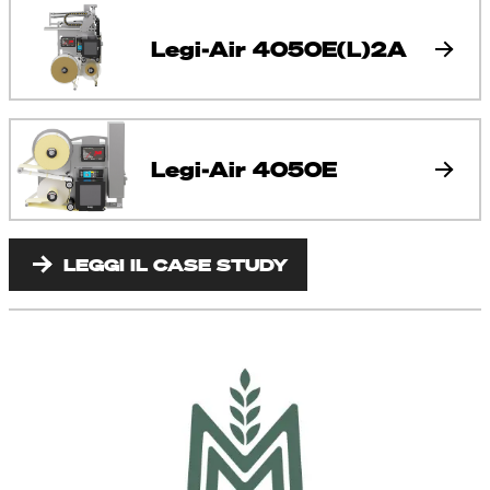
Legi-Air 4050E(L)2A
Legi-Air 4050E
LEGGI IL CASE STUDY