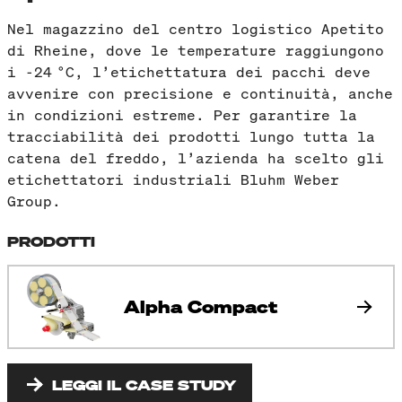
Nel magazzino del centro logistico Apetito
di Rheine, dove le temperature raggiungono
i -24 °C, l’etichettatura dei pacchi deve
avvenire con precisione e continuità, anche
in condizioni estreme. Per garantire la
tracciabilità dei prodotti lungo tutta la
catena del freddo, l’azienda ha scelto gli
etichettatori industriali Bluhm Weber
Group.
PRODOTTI
Alpha Compact
LEGGI IL CASE STUDY