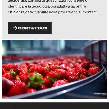
desiderata. L’analisi di questi fattori consente di
identificare la tecnologia più adatta a garantire
efficienza e tracciabilità nella produzione alimentare.
CONTATTACI