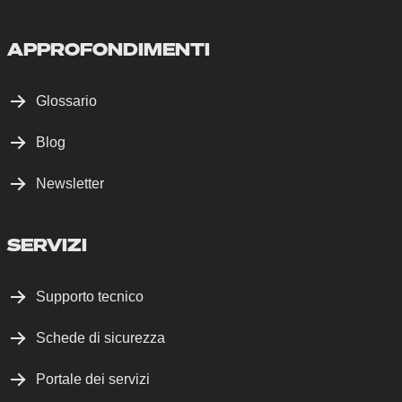
APPROFONDIMENTI
Glossario
Blog
Newsletter
SERVIZI
Supporto tecnico
Schede di sicurezza
Portale dei servizi