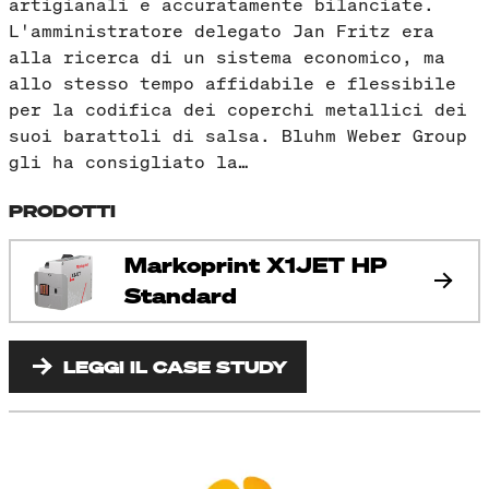
artigianali e accuratamente bilanciate.
L'amministratore delegato Jan Fritz era
alla ricerca di un sistema economico, ma
allo stesso tempo affidabile e flessibile
per la codifica dei coperchi metallici dei
suoi barattoli di salsa. Bluhm Weber Group
gli ha consigliato la…
PRODOTTI
Markoprint X1JET HP
Standard
LEGGI IL CASE STUDY