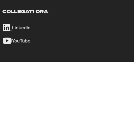
COLLEGATI ORA
LinkedIn
YouTube