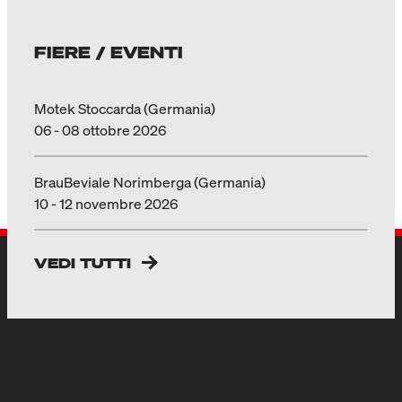
FIERE / EVENTI
Motek Stoccarda (Germania)
06 - 08 ottobre 2026
BrauBeviale Norimberga (Germania)
10 - 12 novembre 2026
VEDI TUTTI