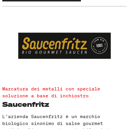
Marcatura dei metalli con speciale
soluzione a base di inchiostro
Saucenfritz
L'azienda Saucenfritz è un marchio
biologico sinonimo di salse gourmet