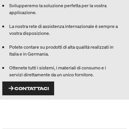
Svilupperemo la soluzione perfetta per la vostra
applicazione.
La nostra rete di assistenza internazionale è sempre a
vostra disposizione.
Potete contare su prodotti di alta qualità realizzati in
Italia e in Germania.
Ottenete tutti i sistemi, i materiali di consumo e i
servizi direttamente da un unico fornitore.
CONTATTACI