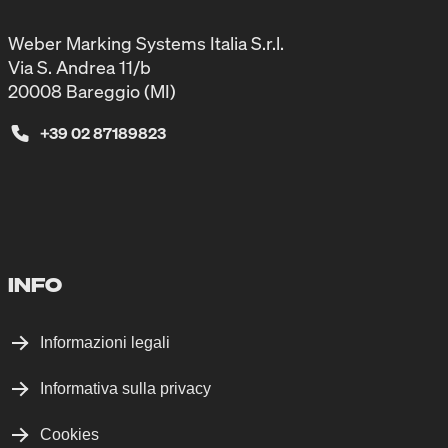
Weber Marking Systems Italia S.r.l.
Via S. Andrea 11/b
20008 Bareggio (MI)
+39 02 87189823
INFO
Informazioni legali
Informativa sulla privacy
Cookies