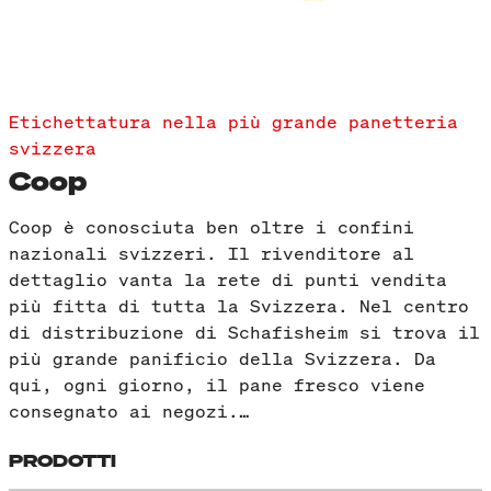
Etichettatura nella più grande panetteria
svizzera
Coop
Coop è conosciuta ben oltre i confini
nazionali svizzeri. Il rivenditore al
dettaglio vanta la rete di punti vendita
più fitta di tutta la Svizzera. Nel centro
di distribuzione di Schafisheim si trova il
più grande panificio della Svizzera. Da
qui, ogni giorno, il pane fresco viene
consegnato ai negozi.…
PRODOTTI