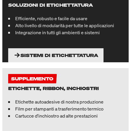
SOLUZIONI DI ETICHETTATURA
Efficiente, robusto e facile da usare
Alto livello di modularità per tutte le applicazioni
Integrazione in tutti gli ambienti e sistemi
SISTEMI DI ETICHETTATURA
SUPPLEMENTO
ETICHETTE, RIBBON, INCHIOSTRI
Etichette autoadesive di nostra produzione
Film per stampanti a trasferimento termico
Cartucce d'inchiostro ad alte prestazioni