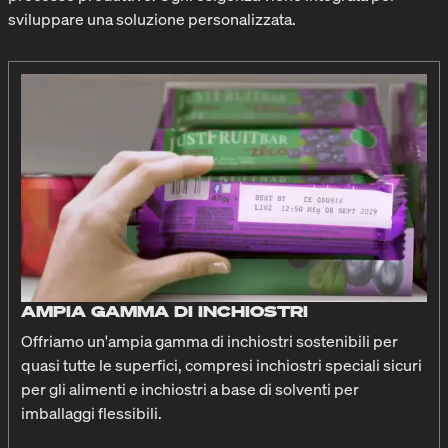
sviluppare una soluzione personalizzata.
AMPIA GAMMA DI INCHIOSTRI
Offriamo un'ampia gamma di inchiostri sostenibili per
quasi tutte le superfici, compresi inchiostri speciali sicuri
per gli alimenti e inchiostri a base di solventi per
imballaggi flessibili.