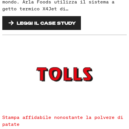
mondo. Arla Foods utilizza il sistema a
getto termico X4Jet di…
LEGGI IL CASE STUDY
Stampa affidabile nonostante la polvere di
patate