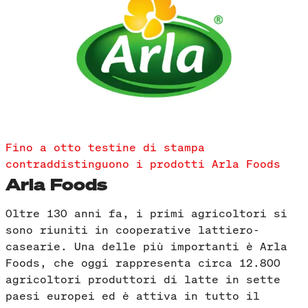
Fino a otto testine di stampa
contraddistinguono i prodotti Arla Foods
Arla Foods
Oltre 130 anni fa, i primi agricoltori si
sono riuniti in cooperative lattiero-
casearie. Una delle più importanti è Arla
Foods, che oggi rappresenta circa 12.800
agricoltori produttori di latte in sette
paesi europei ed è attiva in tutto il