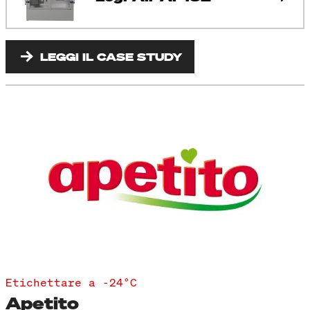
LEGGI IL CASE STUDY
Etichettare a -24°C
Apetito