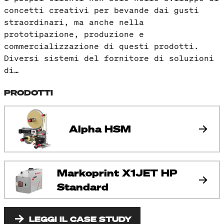
concetti creativi per bevande dai gusti
straordinari, ma anche nella
prototipazione, produzione e
commercializzazione di questi prodotti.
Diversi sistemi del fornitore di soluzioni
di…
PRODOTTI
Alpha HSM
Markoprint X1JET HP
Standard
LEGGI IL CASE STUDY