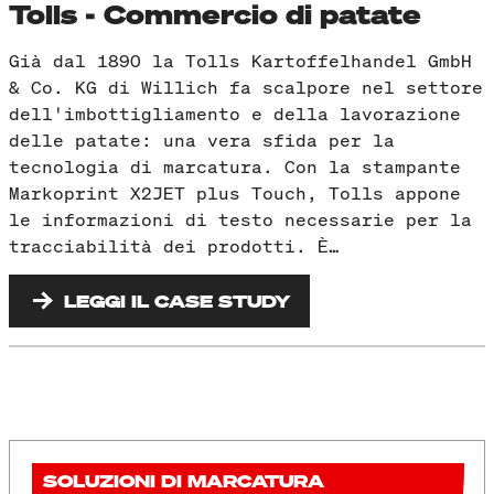
Tolls - Commercio di patate
Già dal 1890 la Tolls Kartoffelhandel GmbH
& Co. KG di Willich fa scalpore nel settore
dell'imbottigliamento e della lavorazione
delle patate: una vera sfida per la
tecnologia di marcatura. Con la stampante
Markoprint X2JET plus Touch, Tolls appone
le informazioni di testo necessarie per la
tracciabilità dei prodotti. È…
LEGGI IL CASE STUDY
SOLUZIONI DI MARCATURA