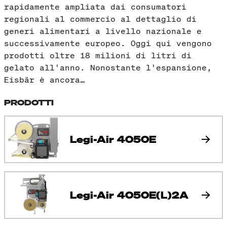
rapidamente ampliata dai consumatori
regionali al commercio al dettaglio di
generi alimentari a livello nazionale e
successivamente europeo. Oggi qui vengono
prodotti oltre 18 milioni di litri di
gelato all'anno. Nonostante l'espansione,
Eisbär è ancora…
PRODOTTI
Legi-Air 4050E
Legi-Air 4050E(L)2A