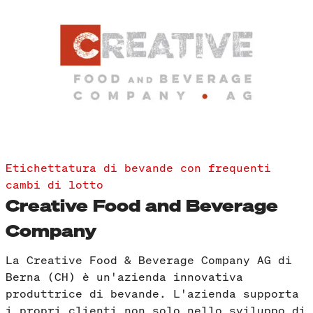
Etichettatura di bevande con frequenti
cambi di lotto
Creative Food and Beverage
Company
La Creative Food & Beverage Company AG di
Berna (CH) è un'azienda innovativa
produttrice di bevande. L'azienda supporta
i propri clienti non solo nello sviluppo di