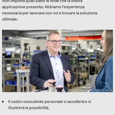
Non importa quali siano le sfide che la vostra
applicazione presenta: Abbiamo l'esperienza
necessaria per lavorare con voi e trovare la soluzione
ottimale.
Il vostro consulente personale vi ascolterà e vi
illustrerà le possibilità.