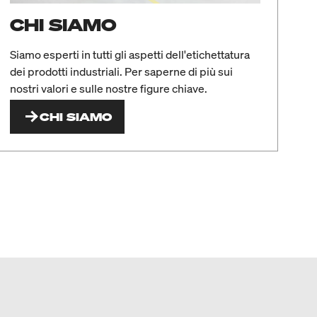
CHI SIAMO
Siamo esperti in tutti gli aspetti dell'etichettatura
dei prodotti industriali. Per saperne di più sui
nostri valori e sulle nostre figure chiave.
CHI SIAMO