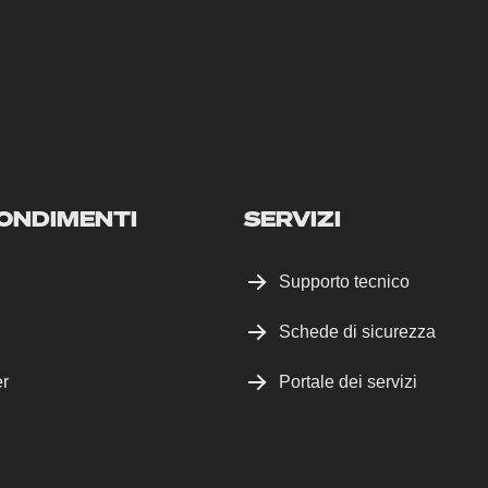
ONDIMENTI
SERVIZI
Supporto tecnico
Schede di sicurezza
er
Portale dei servizi