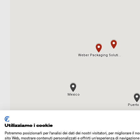
Utilizziamo i cookie
Potremmo posizionarli per l'analisi dei dati dei nostri visitatori, per migliorare il no
sito Web, mostrare contenuti personalizzati e offrirti un'esperienza di navigazione