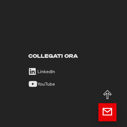
COLLEGATI ORA
LinkedIn
YouTube