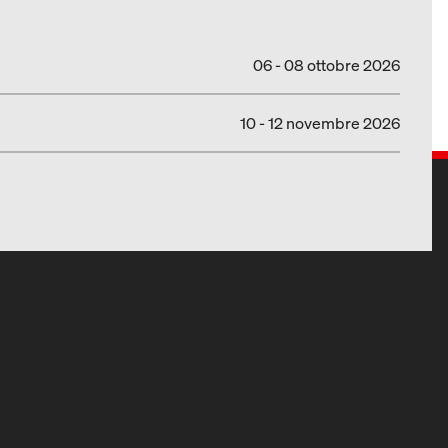
06 - 08 ottobre 2026
10 - 12 novembre 2026