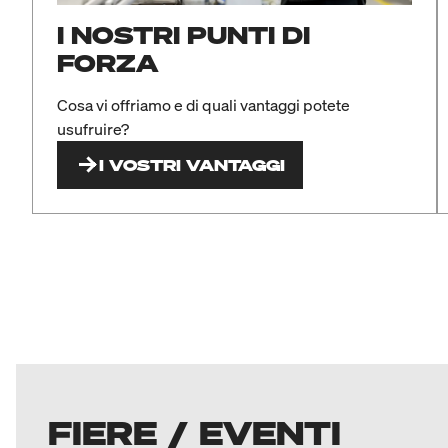
I NOSTRI PUNTI DI
FORZA
Cosa vi offriamo e di quali vantaggi potete
usufruire?
I VOSTRI VANTAGGI
FIERE / EVENTI