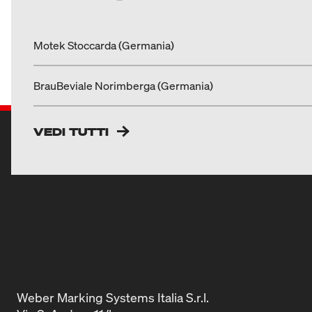
Motek Stoccarda (Germania)
BrauBeviale Norimberga (Germania)
VEDI TUTTI
Weber Marking Systems Italia S.r.l.