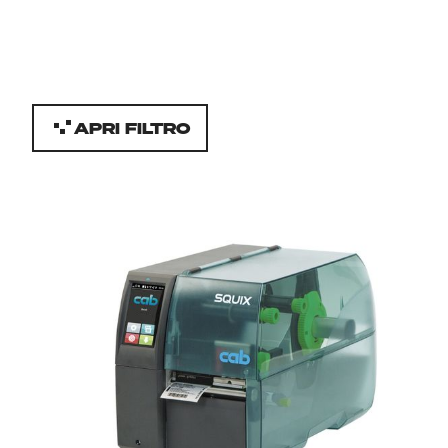
APRI FILTRO