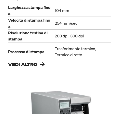
Larghezza stampa fino
104 mm
a
Velocità di stampa fino
254 mm/sec
a
Risoluzione testina di
203 dpi, 300 dpi
stampa
Trasferimento termico,
Processo di stampa
Termico diretto
VEDI ALTRO