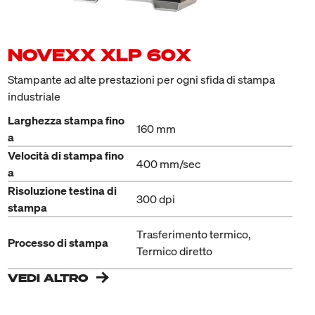
NOVEXX XLP 60X
Stampante ad alte prestazioni per ogni sfida di stampa
industriale
Larghezza stampa fino
160 mm
a
Velocità di stampa fino
400 mm/sec
a
Risoluzione testina di
300 dpi
stampa
Trasferimento termico,
Processo di stampa
Termico diretto
VEDI ALTRO