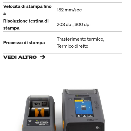
Velocità di stampa fino
152 mm/sec
a
Risoluzione testina di
203 dpi, 300 dpi
stampa
Trasferimento termico,
Processo di stampa
Termico diretto
VEDI ALTRO