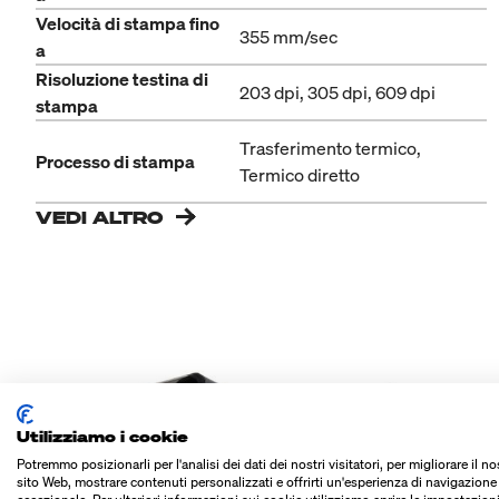
Velocità di stampa fino
355 mm/sec
a
Risoluzione testina di
203 dpi, 305 dpi, 609 dpi
stampa
Trasferimento termico,
Processo di stampa
Termico diretto
VEDI ALTRO
Utilizziamo i cookie
Potremmo posizionarli per l'analisi dei dati dei nostri visitatori, per migliorare il no
sito Web, mostrare contenuti personalizzati e offrirti un'esperienza di navigazione