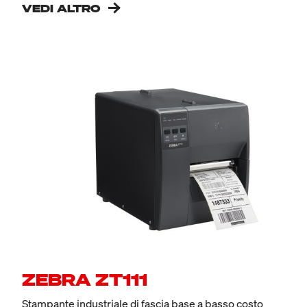
VEDI ALTRO
ZEBRA ZT111
Stampante industriale di fascia base a basso costo