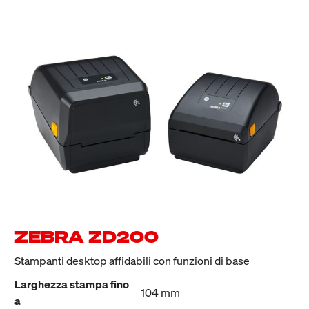
ZEBRA ZD200
Stampanti desktop affidabili con funzioni di base
Larghezza stampa fino
104 mm
a