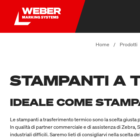
Home
/
Prodotti
STAMPANTI A 
IDEALE COME STAMPA
Le stampanti a trasferimento termico sono la scelta giusta per
In qualità di partner commerciale e di assistenza di Zebra
industriali difficili. Saremo lieti di consigliarvi nella scelta