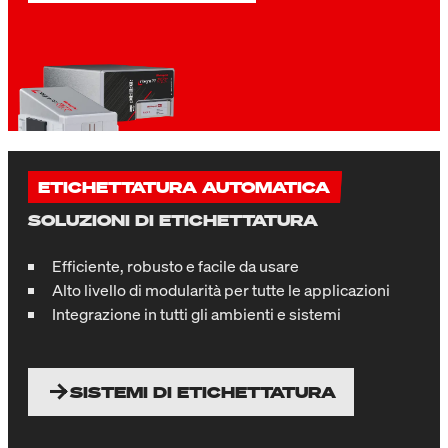
ETICHETTATURA AUTOMATICA
SOLUZIONI DI ETICHETTATURA
Efficiente, robusto e facile da usare
Alto livello di modularità per tutte le applicazioni
Integrazione in tutti gli ambienti e sistemi
SISTEMI DI ETICHETTATURA