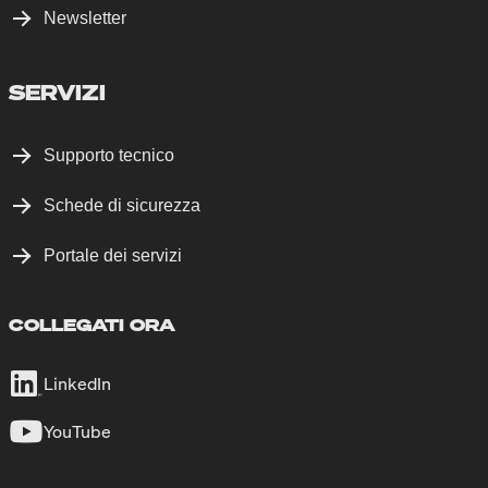
Newsletter
SERVIZI
Supporto tecnico
Schede di sicurezza
Portale dei servizi
COLLEGATI ORA
LinkedIn
YouTube