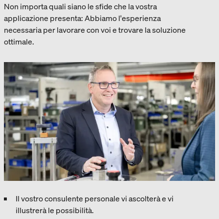
Non importa quali siano le sfide che la vostra
applicazione presenta: Abbiamo l'esperienza
necessaria per lavorare con voi e trovare la soluzione
ottimale.
Il vostro consulente personale vi ascolterà e vi
illustrerà le possibilità.