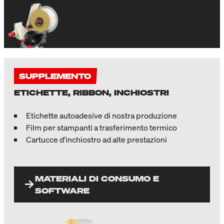
SUPPLEMENTO
ETICHETTE, RIBBON, INCHIOSTRI
Etichette autoadesive di nostra produzione
Film per stampanti a trasferimento termico
Cartucce d'inchiostro ad alte prestazioni
MATERIALI DI CONSUMO E
SOFTWARE