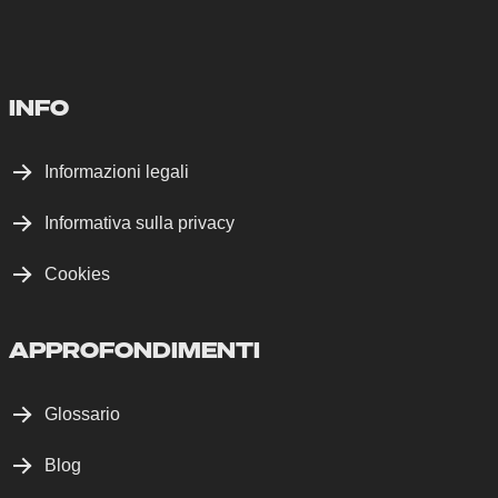
INFO
Informazioni legali
Informativa sulla privacy
Cookies
APPROFONDIMENTI
Glossario
Blog