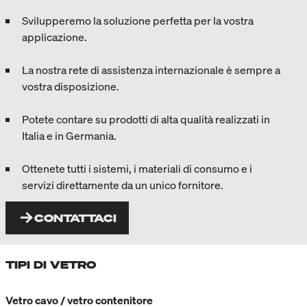
Svilupperemo la soluzione perfetta per la vostra
applicazione.
La nostra rete di assistenza internazionale è sempre a
vostra disposizione.
Potete contare su prodotti di alta qualità realizzati in
Italia e in Germania.
Ottenete tutti i sistemi, i materiali di consumo e i
servizi direttamente da un unico fornitore.
CONTATTACI
TIPI DI VETRO
Vetro cavo / vetro contenitore