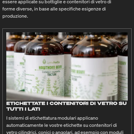
essere applicate su bottiglie e contenitori di vetro di
forme diverse, in base alle specifiche esigenze di
produzione.
ETICHETTATE I CONTENITORI DI VETRO SU
TUTTI I LATI
I sistemi di etichettatura modulari applicano
automaticamente le vostre etichette su contenitori di
vetro cilindrici, conici o angolari, ad esempio con moduli