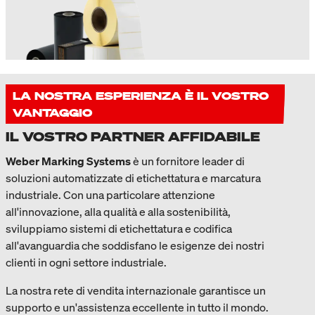
LA NOSTRA ESPERIENZA È IL VOSTRO
VANTAGGIO
IL VOSTRO PARTNER AFFIDABILE
Weber Marking Systems
è un fornitore leader di
soluzioni automatizzate di etichettatura e marcatura
industriale. Con una particolare attenzione
all'innovazione, alla qualità e alla sostenibilità,
sviluppiamo sistemi di etichettatura e codifica
all'avanguardia che soddisfano le esigenze dei nostri
clienti in ogni settore industriale.
La nostra rete di vendita internazionale garantisce un
supporto e un'assistenza eccellente in tutto il mondo.