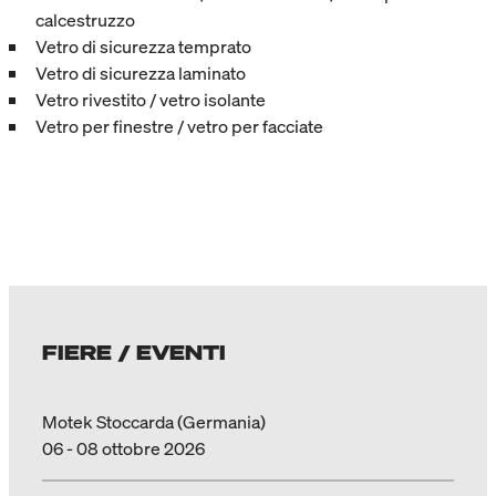
calcestruzzo
Vetro di sicurezza temprato
Vetro di sicurezza laminato
Vetro rivestito / vetro isolante
Vetro per finestre / vetro per facciate
FIERE / EVENTI
Motek Stoccarda (Germania)
06 - 08 ottobre 2026