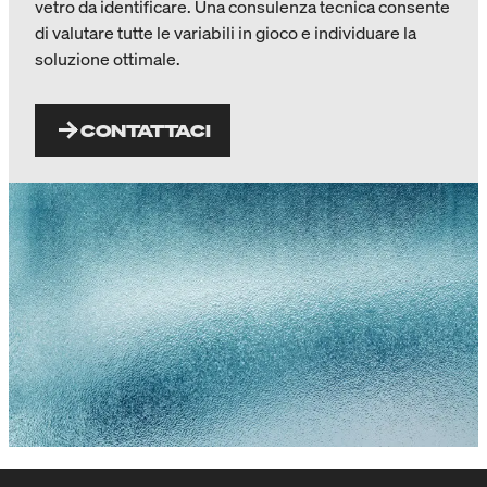
vetro da identificare. Una consulenza tecnica consente
di valutare tutte le variabili in gioco e individuare la
soluzione ottimale.
CONTATTACI