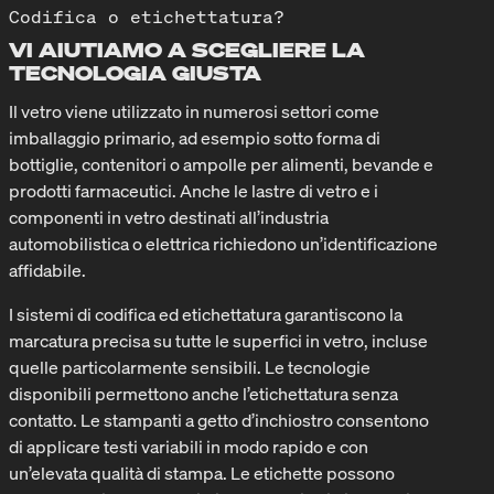
Codifica o etichettatura?
VI AIUTIAMO A SCEGLIERE LA
TECNOLOGIA GIUSTA
Il vetro viene utilizzato in numerosi settori come
imballaggio primario, ad esempio sotto forma di
bottiglie, contenitori o ampolle per alimenti, bevande e
prodotti farmaceutici. Anche le lastre di vetro e i
componenti in vetro destinati all’industria
automobilistica o elettrica richiedono un’identificazione
affidabile.
I sistemi di codifica ed etichettatura garantiscono la
marcatura precisa su tutte le superfici in vetro, incluse
quelle particolarmente sensibili. Le tecnologie
disponibili permettono anche l’etichettatura senza
contatto. Le stampanti a getto d’inchiostro consentono
di applicare testi variabili in modo rapido e con
un’elevata qualità di stampa. Le etichette possono