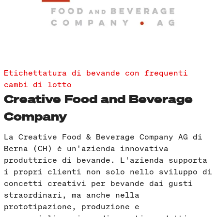
Etichettatura di bevande con frequenti
cambi di lotto
Creative Food and Beverage
Company
La Creative Food & Beverage Company AG di
Berna (CH) è un'azienda innovativa
produttrice di bevande. L'azienda supporta
i propri clienti non solo nello sviluppo di
concetti creativi per bevande dai gusti
straordinari, ma anche nella
prototipazione, produzione e