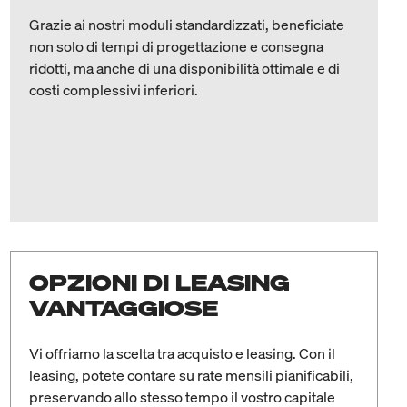
Grazie ai nostri moduli standardizzati, beneficiate
non solo di tempi di progettazione e consegna
ridotti, ma anche di una disponibilità ottimale e di
costi complessivi inferiori.
OPZIONI DI LEASING
VANTAGGIOSE
Vi offriamo la scelta tra acquisto e leasing. Con il
leasing, potete contare su rate mensili pianificabili,
preservando allo stesso tempo il vostro capitale