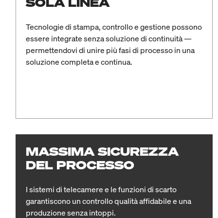
SOLA LINEA
Tecnologie di stampa, controllo e gestione possono
essere integrate senza soluzione di continuità —
permettendovi di unire più fasi di processo in una
soluzione completa e continua.
MASSIMA SICUREZZA
DEL PROCESSO
I sistemi di telecamere e le funzioni di scarto
garantiscono un controllo qualità affidabile e una
produzione senza intoppi.