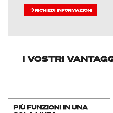
RICHIEDI INFORMAZIONI
I VOSTRI VANTAG
PIÙ FUNZIONI IN UNA