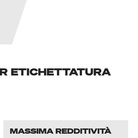
ER ETICHETTATURA
MASSIMA REDDITIVITÀ