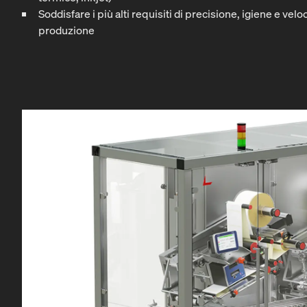
Soddisfare i più alti requisiti di precisione, igiene e veloc
produzione