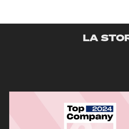
LA STO