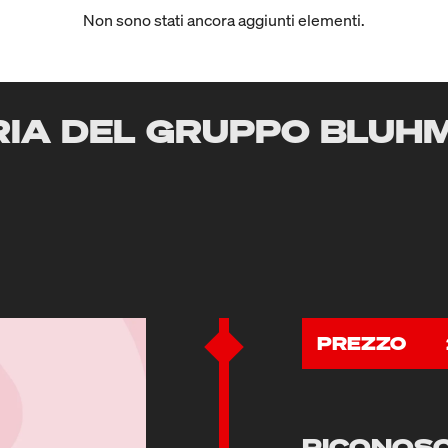
Non sono stati ancora aggiunti elementi.
RIA DEL GRUPPO BLUH
PREZZO
RICONOSC