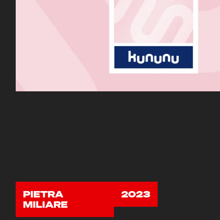
PIETRA
2023
MILIARE