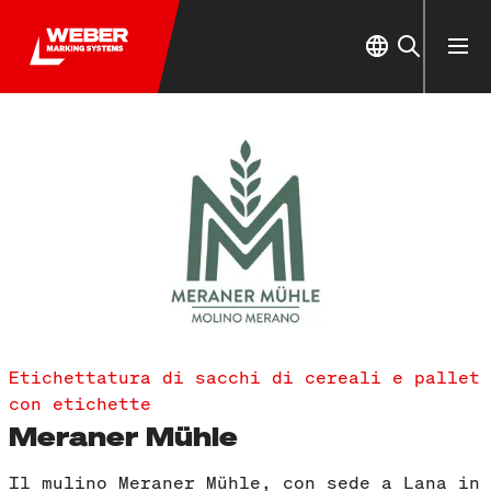
Etichettatura di sacchi di cereali e pallet
con etichette
Meraner Mühle
Il mulino Meraner Mühle, con sede a Lana in