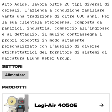
Alto Adige, lavora oltre 20 tipi diversi di
cereali. L'azienda a conduzione familiare
vanta una tradizione di oltre 600 anni. Per
la sua clientela eterogenea, composta da
panifici, industria, commercio all'ingrosso
e al dettaglio, il mulino contrassegna i
propri prodotti in modo altamente
personalizzato con l'ausilio di diverse
etichettatrici del fornitore di sistemi di
marcatura Bluhm Weber Group.
SETTORI
Alimentare
PRODOTTI
Legi-Air 4050E