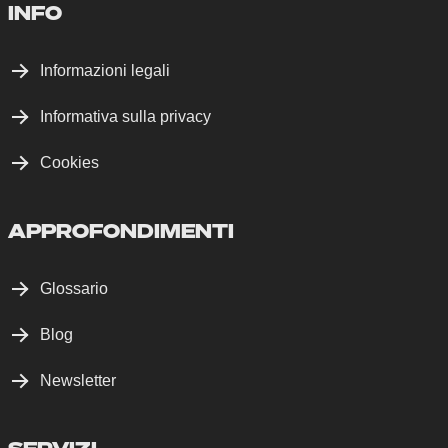
INFO
Informazioni legali
Informativa sulla privacy
Cookies
APPROFONDIMENTI
Glossario
Blog
Newsletter