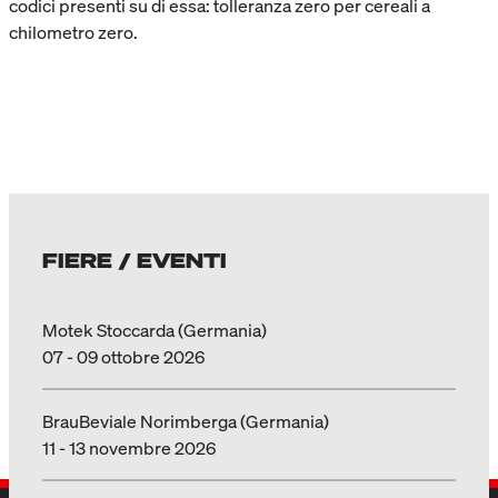
codici presenti su di essa: tolleranza zero per cereali a
chilometro zero.
FIERE / EVENTI
Motek Stoccarda (Germania)
07 - 09 ottobre 2026
BrauBeviale Norimberga (Germania)
11 - 13 novembre 2026