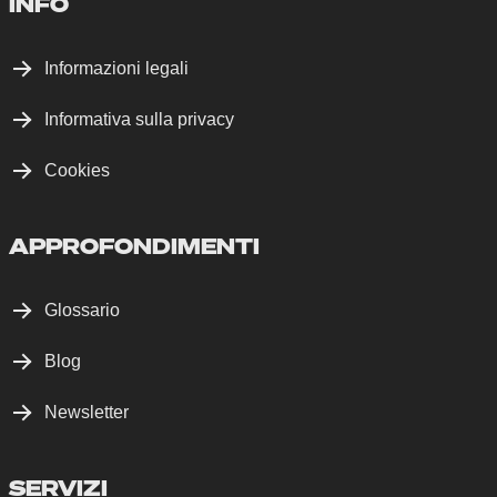
INFO
Informazioni legali
Informativa sulla privacy
Cookies
APPROFONDIMENTI
Glossario
Blog
Newsletter
SERVIZI