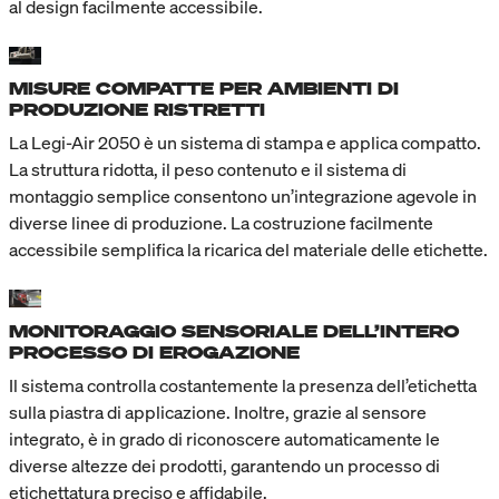
al design facilmente accessibile.
MISURE COMPATTE PER AMBIENTI DI
PRODUZIONE RISTRETTI
La Legi-Air 2050 è un sistema di stampa e applica compatto.
La struttura ridotta, il peso contenuto e il sistema di
montaggio semplice consentono un’integrazione agevole in
diverse linee di produzione. La costruzione facilmente
accessibile semplifica la ricarica del materiale delle etichette.
MONITORAGGIO SENSORIALE DELL’INTERO
PROCESSO DI EROGAZIONE
Il sistema controlla costantemente la presenza dell’etichetta
sulla piastra di applicazione. Inoltre, grazie al sensore
integrato, è in grado di riconoscere automaticamente le
diverse altezze dei prodotti, garantendo un processo di
etichettatura preciso e affidabile.