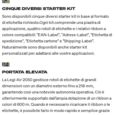
CINQUE DIVERSI STARTER KIT
Sono disponibili cinque diversi starter kit in base al formato
di etichetta richiesto.Ogni kit comprende una piastra di
applicazione, quattro rotoli di etichette e i relativi ribbon a
colore compatibili: "EAN-Label", "Adress-Label", "Etichetta di
spedizione", "Etichetta cartone" e "Shipping-Label".
Naturalmente sono disponibili anche starter kit
personalizzati per adattarsi alle vostre applicazioni.
PORTATA ELEVATA
La Legi-Air 2050 gestisce rotoli di etichette di grandi
dimensioni con un diametro esterno fino a 218 mm,
garantendo così una notevole autonomia operativa. Ciò è
ulteriormente supportato dall’ampia dotazione di un ribbon a
colori di 600 m. Quando è necessario ricaricare il ribbon o le
etichette, è possibile farlo in modo rapido e semplice grazie