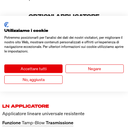
OPZIONI APPLICATORE
Utilizziamo i cookie
Potremmo posizionarli per l'analisi dei dati dei nostri visitatori, per migliorare il
nostro sito Web, mostrare contenuti personalizzati e offrirti un'esperienza di
navigazione eccezionale. Per ulteriori informazioni sui cookie utilizziamo aprire
le impostazioni.
Accettare tutti
Negare
No, aggiusta
LN APPLICATORE
Applicatore lineare universale resistente
Funzione
Tamp-Blow
Trasmissione