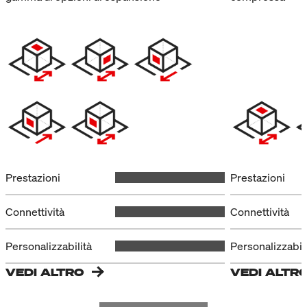
Prestazioni
Prestazioni
Connettività
Connettività
Personalizzabilità
Personalizzabili
VEDI ALTRO
VEDI ALTR