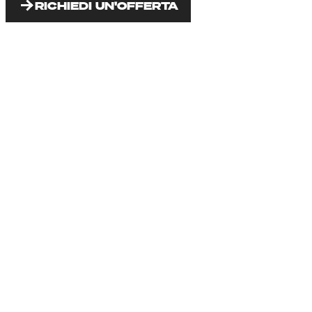
RICHIEDI UN'OFFERTA