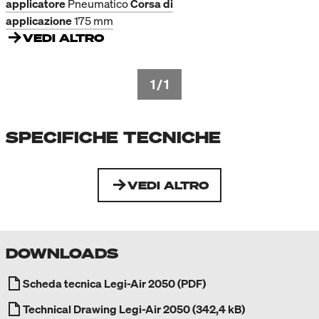
applicatore
Pneumatico
Corsa di
applicazione
175 mm
VEDI ALTRO
1
/
1
SPECIFICHE TECNICHE
VEDI ALTRO
DOWNLOADS
Scheda tecnica Legi-Air 2050 (PDF)
Technical Drawing Legi-Air 2050 (342,4 kB)