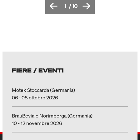
1
/
10
FIERE / EVENTI
Motek Stoccarda (Germania)
06 - 08 ottobre 2026
BrauBeviale Norimberga (Germania)
10 - 12 novembre 2026