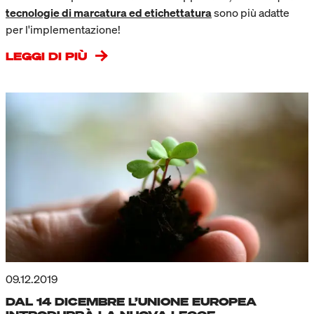
tecnologie di marcatura ed etichettatura
sono più adatte
per l'implementazione!
LEGGI DI PIÙ
09.12.2019
DAL 14 DICEMBRE L’UNIONE EUROPEA