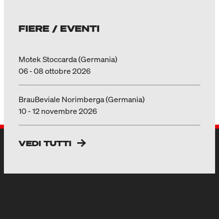
FIERE / EVENTI
Motek Stoccarda (Germania)
06 - 08 ottobre 2026
BrauBeviale Norimberga (Germania)
10 - 12 novembre 2026
VEDI TUTTI