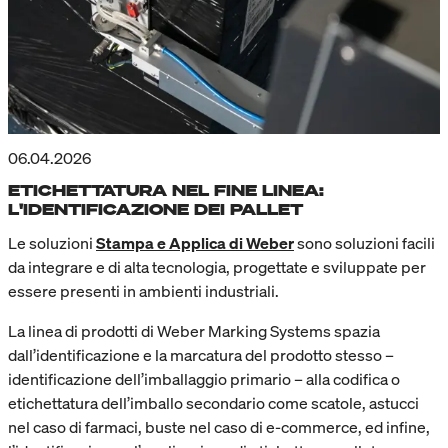
06.04.2026
ETICHETTATURA NEL FINE LINEA:
L'IDENTIFICAZIONE DEI PALLET
Le soluzioni
Stampa e Applica di Weber
sono soluzioni facili
da integrare e di alta tecnologia, progettate e sviluppate per
essere presenti in ambienti industriali.
La linea di prodotti di Weber Marking Systems spazia
dall’identificazione e la marcatura del prodotto stesso –
identificazione dell’imballaggio primario – alla codifica o
etichettatura dell’imballo secondario come scatole, astucci
nel caso di farmaci, buste nel caso di e-commerce, ed infine,