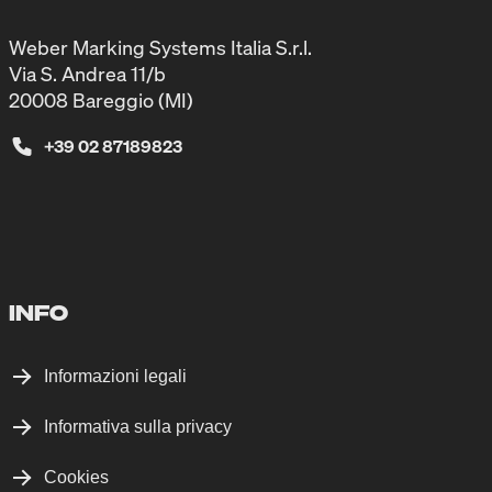
Weber Marking Systems Italia S.r.l.
Via S. Andrea 11/b
20008 Bareggio (MI)
+39 02 87189823
INFO
Informazioni legali
Informativa sulla privacy
Cookies