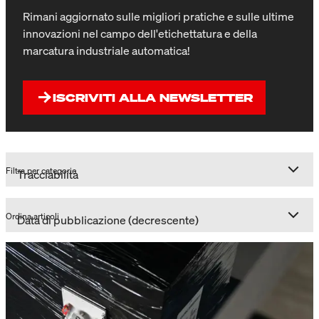
Rimani aggiornato sulle migliori pratiche e sulle ultime
innovazioni nel campo dell'etichettatura e della
marcatura industriale automatica!
ISCRIVITI ALLA NEWSLETTER
Filtra per categorie
Ordina articoli