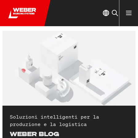
Soluzioni intelligenti per la
produzione e la logistica
WEBER BLOG