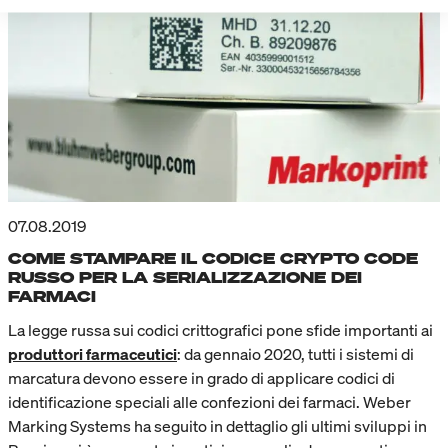
07.08.2019
COME STAMPARE IL CODICE CRYPTO CODE
RUSSO PER LA SERIALIZZAZIONE DEI
FARMACI
La legge russa sui codici crittografici pone sfide importanti ai
produttori farmaceutici
: da gennaio 2020, tutti i sistemi di
marcatura devono essere in grado di applicare codici di
identificazione speciali alle confezioni dei farmaci. Weber
Marking Systems ha seguito in dettaglio gli ultimi sviluppi in