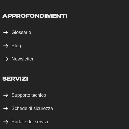
APPROFONDIMENTI
Glossario
Blog
Newsletter
SERVIZI
Supporto tecnico
Schede di sicurezza
Portale dei servizi