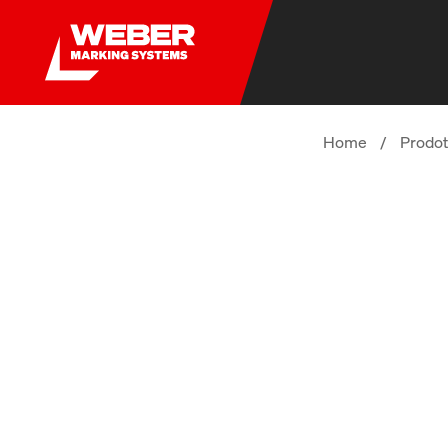
Home
/
Prodot