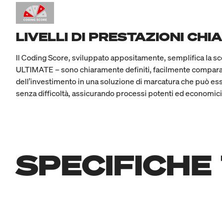
LIVELLI DI PRESTAZIONI CHI
Il Coding Score, sviluppato appositamente, semplifica la sc
ULTIMATE – sono chiaramente definiti, facilmente comparabi
dell’investimento in una soluzione di marcatura che può es
senza difficoltà, assicurando processi potenti ed economici
SPECIFICHE