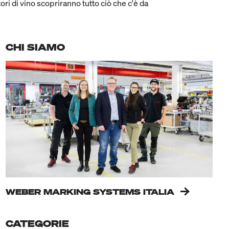
tori di vino scopriranno tutto ciò che c'è da
CHI SIAMO
WEBER MARKING SYSTEMS ITALIA
CATEGORIE