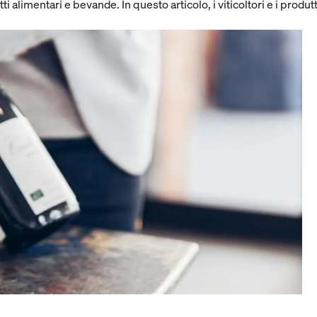
tti alimentari e bevande. In questo articolo, i viticoltori e i produt