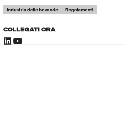
Industria delle bevande
Regolamenti
COLLEGATI ORA