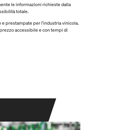
ente le informazioni richieste dalla
ibilità totale.
e prestampate per l'industria vinicola.
 prezzo accessibile e con tempi di