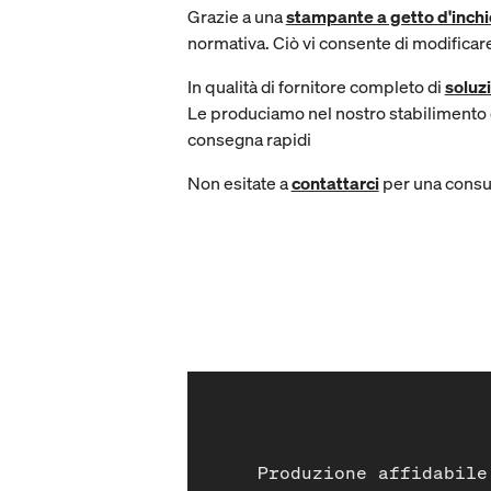
Grazie a una
stampante a getto d'inchi
normativa. Ciò vi consente di modificare 
In qualità di fornitore completo di
soluzi
Le produciamo nel nostro stabilimento d
consegna rapidi
Non esitate a
contattarci
per una consul
Produzione affidabile