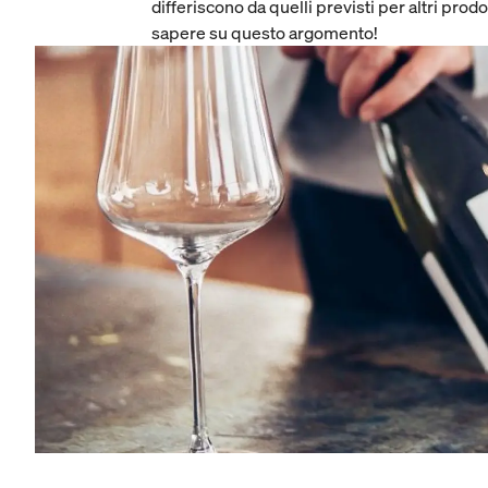
differiscono da quelli previsti per altri prodo
sapere su questo argomento!