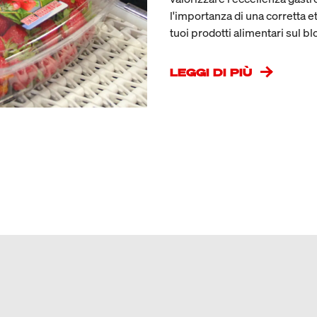
l'importanza di una corretta et
tuoi prodotti alimentari sul b
LEGGI DI PIÙ