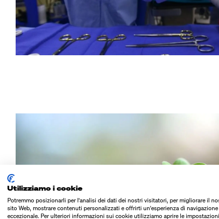
Utilizziamo i cookie
Potremmo posizionarli per l'analisi dei dati dei nostri visitatori, per migliorare il no
sito Web, mostrare contenuti personalizzati e offrirti un'esperienza di navigazione
eccezionale. Per ulteriori informazioni sui cookie utilizziamo aprire le impostazioni