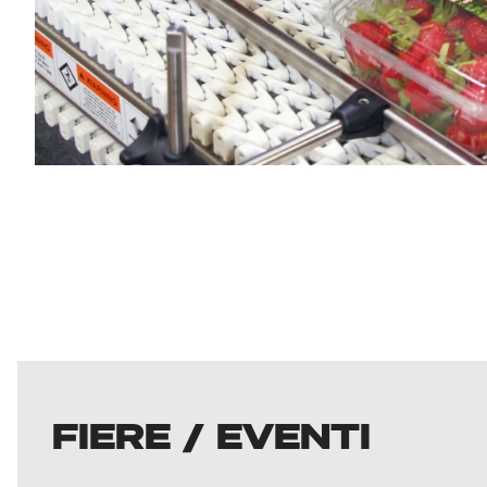
FIERE / EVENTI