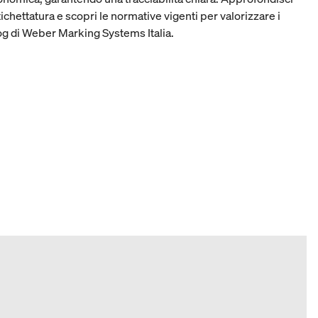
ichettatura e scopri le normative vigenti per valorizzare i
log di Weber Marking Systems Italia.