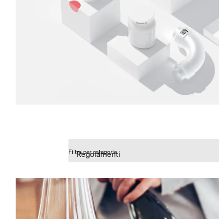
Filtra per categorie