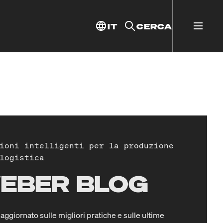
IT
CERCA
ioni intelligenti per la produzione
logistica
EBER BLOG
aggiornato sulle migliori pratiche e sulle ultime