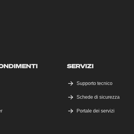
ONDIMENTI
SERVIZI
Supporto tecnico
Schede di sicurezza
er
Portale dei servizi