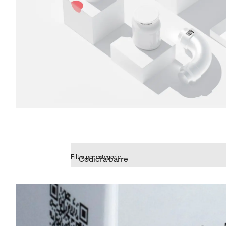
Filtra per categorie