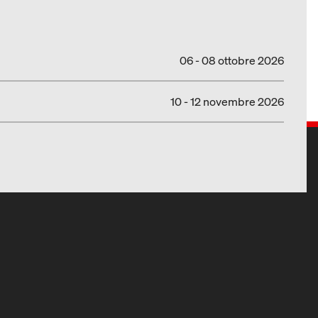
06 - 08 ottobre 2026
10 - 12 novembre 2026