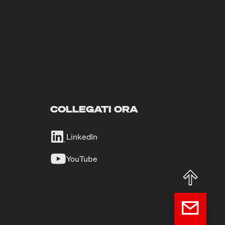
COLLEGATI ORA
LinkedIn
YouTube