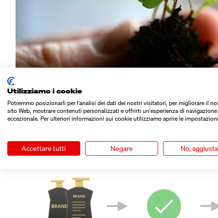
Utilizziamo i cookie
Potremmo posizionarli per l'analisi dei dati dei nostri visitatori, per migliorare il no
sito Web, mostrare contenuti personalizzati e offrirti un'esperienza di navigazione
eccezionale. Per ulteriori informazioni sui cookie utilizziamo aprire le impostazioni
Accettare tutti
Negare
No, aggiust