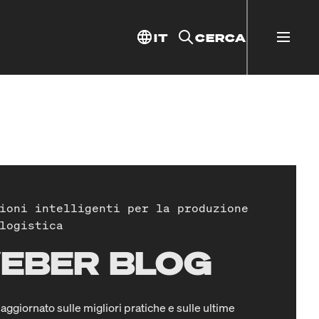
IT
CERCA
ioni intelligenti per la produzione
logistica
EBER BLOG
aggiornato sulle migliori pratiche e sulle ultime