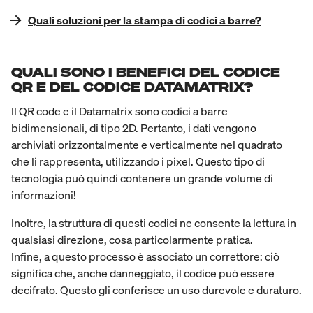
Quali soluzioni per la stampa di codici a barre?
QUALI SONO I BENEFICI DEL CODICE
QR E DEL CODICE DATAMATRIX?
Il QR code e il Datamatrix sono codici a barre
bidimensionali, di tipo 2D. Pertanto, i dati vengono
archiviati orizzontalmente e verticalmente nel quadrato
che li rappresenta, utilizzando i pixel. Questo tipo di
tecnologia può quindi contenere un grande volume di
informazioni!
Inoltre, la struttura di questi codici ne consente la lettura in
qualsiasi direzione, cosa particolarmente pratica.
Infine, a questo processo è associato un correttore: ciò
significa che, anche danneggiato, il codice può essere
decifrato. Questo gli conferisce un uso durevole e duraturo.