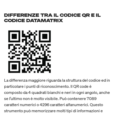
DIFFERENZE TRA IL CODICE QR E IL
CODICE DATAMATRIX
La differenza maggiore riguarda la struttura del codice ed in
particolare i punti di riconoscimento. Il QR code è
composto da 4 quadrati bianchi e neri in ogni angolo, anche
se l’ultimo non è molto visibile. Può contenere 7089
caratteri numerici o 4296 caratteri alfanumerici. Questo
strumento può memorizzare molti tipi di informazioni e