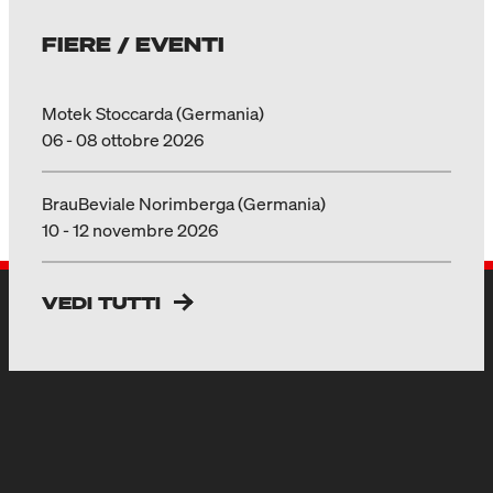
FIERE / EVENTI
Motek Stoccarda (Germania)
06 - 08 ottobre 2026
BrauBeviale Norimberga (Germania)
10 - 12 novembre 2026
VEDI TUTTI