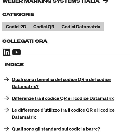
WEBER MARKING SYSTEMS ITALIA
CATEGORIE
Codici 2D
Codici QR
Codici Datamatrix
COLLEGATI ORA
INDICE
Quali sono i benefici del codice QR e del codice
Datamatrix?
Differenze tra il codice QR e il codice Datamatrix
Le differenze d’utilizzo tra il codice QR e il codice
Datamatrix
Quali sono gli standard sui codici a barre?