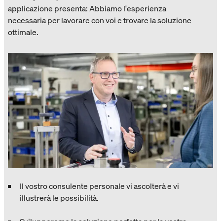
applicazione presenta: Abbiamo l'esperienza
necessaria per lavorare con voi e trovare la soluzione
ottimale.
Il vostro consulente personale vi ascolterà e vi
illustrerà le possibilità.