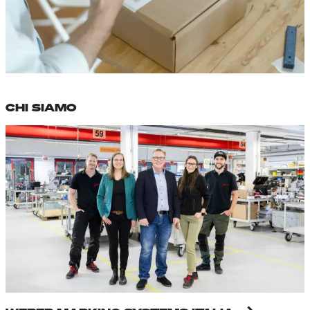
CHI SIAMO