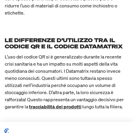
ridurre l’uso di materiali di consumo come inchiostro o
etichette.
LE DIFFERENZE D’UTILIZZO TRA IL
CODICE QR E IL CODICE DATAMATRIX
L’uso del codice QR si è generalizzato durante la recente
crisi sanitaria e ha un impatto su molti aspetti della vita
quotidiana dei consumatori. I Datamatrix restano invece
meno conosciuti. Questi ultimi sono tuttavia spesso
utilizzati nell’industria perché occupano un volume di
stoccaggio inferiore. D’altra parte, la loro sicurezza è
rafforzata! Questo rappresenta un vantaggio decisivo per
garantire la
tracciabilità dei prodotti
lungo tutta la filiera.