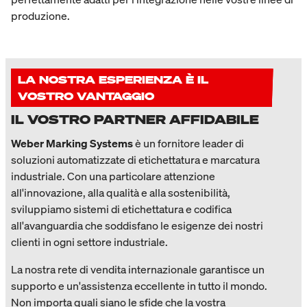
produzione.
LA NOSTRA ESPERIENZA È IL
VOSTRO VANTAGGIO
IL VOSTRO PARTNER AFFIDABILE
Weber Marking Systems
è un fornitore leader di
soluzioni automatizzate di etichettatura e marcatura
industriale. Con una particolare attenzione
all'innovazione, alla qualità e alla sostenibilità,
sviluppiamo sistemi di etichettatura e codifica
all'avanguardia che soddisfano le esigenze dei nostri
clienti in ogni settore industriale.
La nostra rete di vendita internazionale garantisce un
supporto e un'assistenza eccellente in tutto il mondo.
Non importa quali siano le sfide che la vostra