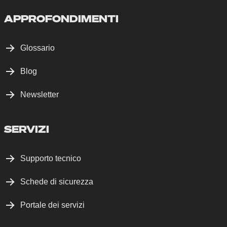
APPROFONDIMENTI
Glossario
Blog
Newsletter
SERVIZI
Supporto tecnico
Schede di sicurezza
Portale dei servizi