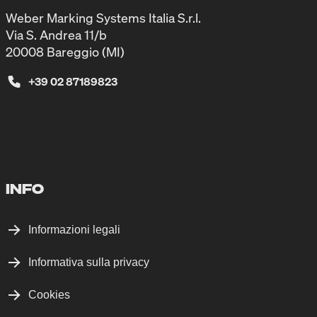
Weber Marking Systems Italia S.r.l.
Via S. Andrea 11/b
20008 Bareggio (MI)
+39 02 87189823
INFO
Informazioni legali
Informativa sulla privacy
Cookies