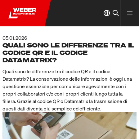
05.01.2026
QUALI SONO LE DIFFERENZE TRA IL
CODICE QR E IL CODICE
DATAMATRIX?
Quali sono le differenze tra il codice QR e il codice
Datamatrix? La conservazione delle informazioni è oggi una
questione essenziale per comunicare agevolmente con i
propri collaboratori e/o con i propri clienti lungo tutta la
filiera. Grazie al codice QR o Datamatrix la trasmissione di
questi dati diventa più semplice ed efficiente.