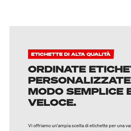
ETICHETTE DI ALTA QUALITÀ
ORDINATE ETICH
PERSONALIZZATE
MODO SEMPLICE 
VELOCE.
Vi offriamo un'ampia scelta di etichette per una v