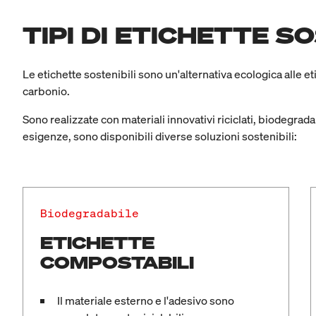
TIPI DI ETICHETTE SO
Le etichette sostenibili sono un'alternativa ecologica alle e
carbonio.
Sono realizzate con materiali innovativi riciclati, biodegrada
esigenze, sono disponibili diverse soluzioni sostenibili:
Biodegradabile
ETICHETTE
COMPOSTABILI
Il materiale esterno e l'adesivo sono