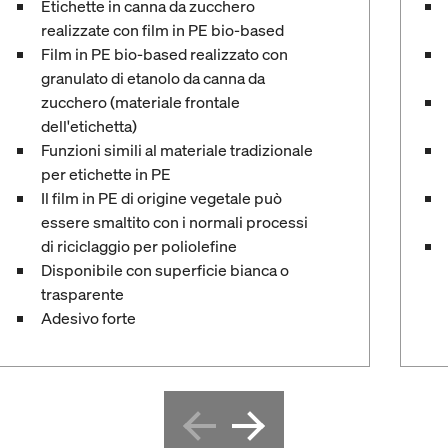
Etichette in canna da zucchero
realizzate con film in PE bio-based
Film in PE bio-based realizzato con
granulato di etanolo da canna da
zucchero (materiale frontale
dell'etichetta)
Funzioni simili al materiale tradizionale
per etichette in PE
Il film in PE di origine vegetale può
essere smaltito con i normali processi
di riciclaggio per poliolefine
Disponibile con superficie bianca o
trasparente
Adesivo forte