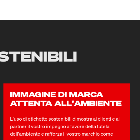
STENIBILI
IMMAGINE DI MARCA
ATTENTA ALL'AMBIENTE
L'uso di etichette sostenibili dimostra ai clienti e ai
partner il vostro impegno a favore della tutela
dell'ambiente e rafforza il vostro marchio come