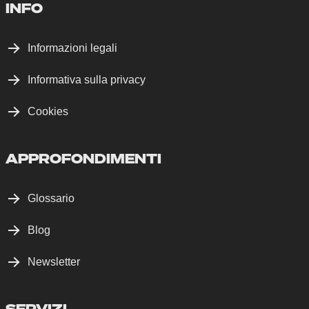
INFO
Informazioni legali
Informativa sulla privacy
Cookies
APPROFONDIMENTI
Glossario
Blog
Newsletter