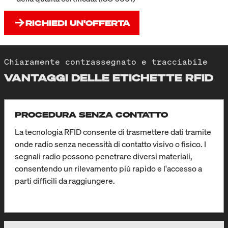
RICHIEDI UN'OFFERTA
Chiaramente contrassegnato e tracciabile
VANTAGGI DELLE ETICHETTE RFID
PROCEDURA SENZA CONTATTO
La tecnologia RFID consente di trasmettere dati tramite
onde radio senza necessità di contatto visivo o fisico. I
segnali radio possono penetrare diversi materiali,
consentendo un rilevamento più rapido e l'accesso a
parti difficili da raggiungere.