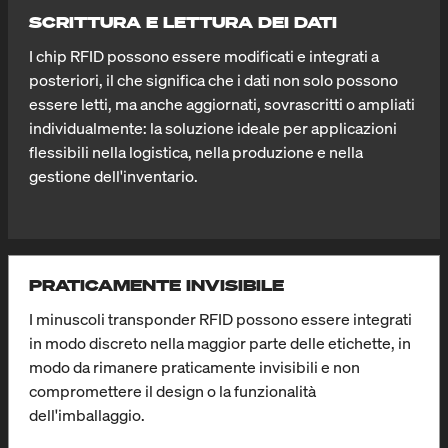
SCRITTURA E LETTURA DEI DATI
I chip RFID possono essere modificati e integrati a
posteriori, il che significa che i dati non solo possono
essere letti, ma anche aggiornati, sovrascritti o ampliati
individualmente: la soluzione ideale per applicazioni
flessibili nella logistica, nella produzione e nella
gestione dell'inventario.
PRATICAMENTE INVISIBILE
I minuscoli transponder RFID possono essere integrati
in modo discreto nella maggior parte delle etichette, in
modo da rimanere praticamente invisibili e non
compromettere il design o la funzionalità
dell'imballaggio.