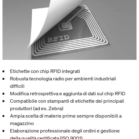
Etichette con chip RFID integrati
Robusta tecnologia radio per ambienti industriali
difficili
Modifica retrospettiva e aggiunta di dati sul chip RFID
Compatibile con stampanti di etichette dei principali
produttori (ad es. Zebra)
Ampia scelta di materie prime sempre disponibili a
magazzino
Elaborazione professionale degli ordini e gestione
della qualità certificata (ISO 9001)