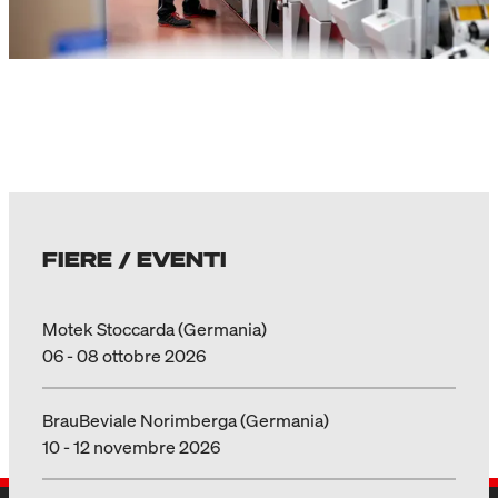
FIERE / EVENTI
Motek Stoccarda (Germania)
06 - 08 ottobre 2026
BrauBeviale Norimberga (Germania)
10 - 12 novembre 2026