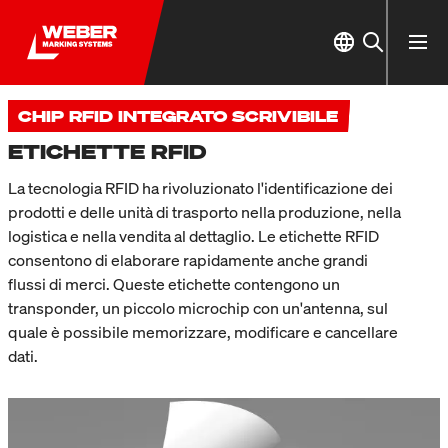
CHIP RFID INTEGRATO SCRIVIBILE
ETICHETTE RFID
La tecnologia RFID ha rivoluzionato l'identificazione dei
prodotti e delle unità di trasporto nella produzione, nella
logistica e nella vendita al dettaglio. Le etichette RFID
consentono di elaborare rapidamente anche grandi
flussi di merci. Queste etichette contengono un
transponder, un piccolo microchip con un'antenna, sul
quale è possibile memorizzare, modificare e cancellare
dati.