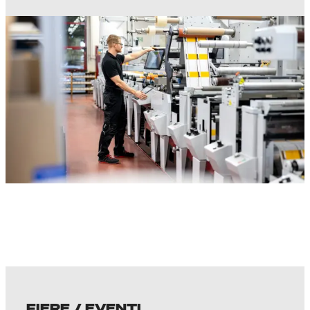
FIERE / EVENTI