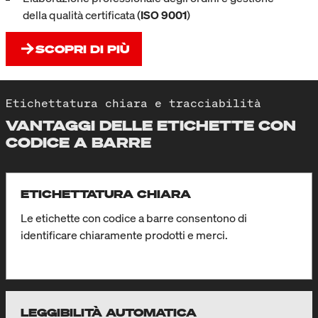
della qualità certificata (
ISO 9001
)
SCOPRI DI PIÙ
Etichettatura chiara e tracciabilità
VANTAGGI DELLE ETICHETTE CON
CODICE A BARRE
ETICHETTATURA CHIARA
Le etichette con codice a barre consentono di
identificare chiaramente prodotti e merci.
LEGGIBILITÀ AUTOMATICA