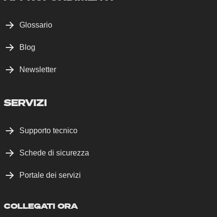
Glossario
Blog
Newsletter
SERVIZI
Supporto tecnico
Schede di sicurezza
Portale dei servizi
COLLEGATI ORA