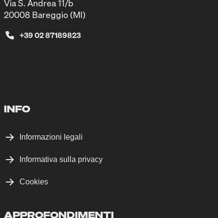
Via S. Andrea 11/b
20008 Bareggio (MI)
+39 02 87189823
INFO
Informazioni legali
Informativa sulla privacy
Cookies
APPROFONDIMENTI