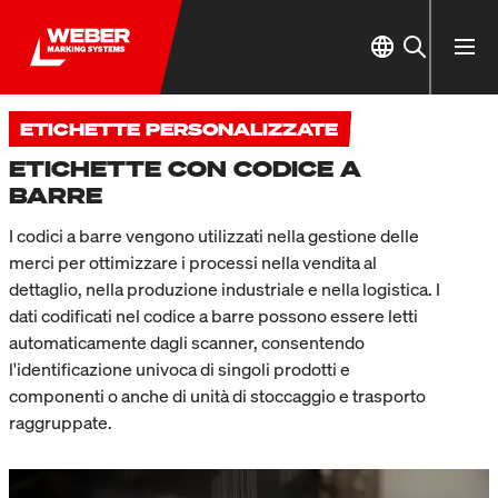
ETICHETTE PERSONALIZZATE
ETICHETTE CON CODICE A
BARRE
I codici a barre vengono utilizzati nella gestione delle
merci per ottimizzare i processi nella vendita al
dettaglio, nella produzione industriale e nella logistica. I
dati codificati nel codice a barre possono essere letti
automaticamente dagli scanner, consentendo
l'identificazione univoca di singoli prodotti e
componenti o anche di unità di stoccaggio e trasporto
raggruppate.