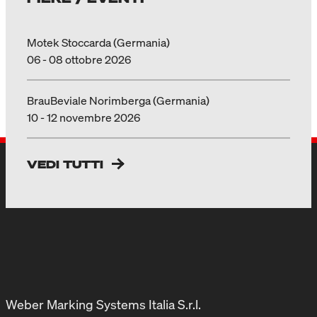
Motek Stoccarda (Germania)
06 - 08 ottobre 2026
BrauBeviale Norimberga (Germania)
10 - 12 novembre 2026
VEDI TUTTI
Weber Marking Systems Italia S.r.l.