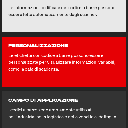
Le informazioni codificate nel codice a barre possono
essere lette automaticamente dagli scanner.
PERSONALIZZAZIONE
Le etichette con codice a barre possono essere
personalizzate per visualizzare informazioni variabili,
come la data di scadenza.
CAMPO DI APPLICAZIONE
I codici a barre sono ampiamente utilizzati
nell'industria, nella logistica e nella vendita al dettaglio.