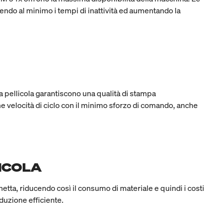
endo al minimo i tempi di inattività ed aumentando la
a pellicola garantiscono una qualità di stampa
 velocità di ciclo con il minimo sforzo di comando, anche
LICOLA
etta, riducendo così il consumo di materiale e quindi i costi
oduzione efficiente.