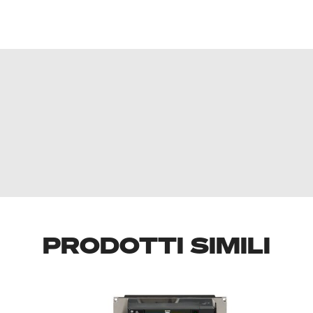
PRODOTTI SIMILI