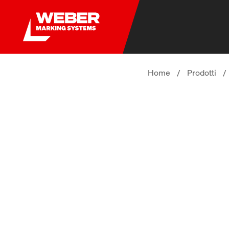
Home
/
Prodotti
/