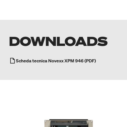
DOWNLOADS
Scheda tecnica Novexx XPM 946 (PDF)