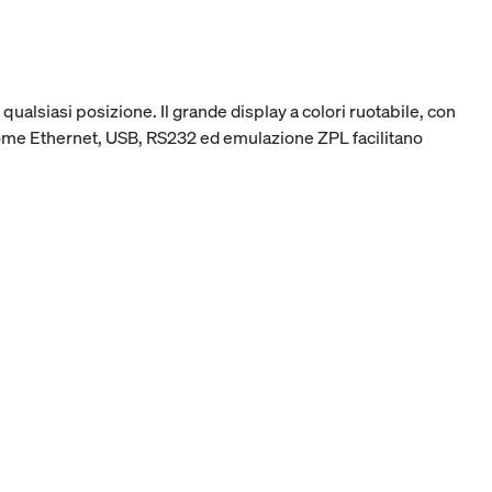
qualsiasi posizione. Il grande display a colori ruotabile, con
ome Ethernet, USB, RS232 ed emulazione ZPL facilitano