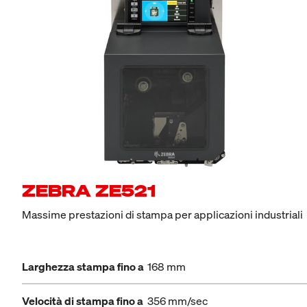
ZEBRA ZE521
Massime prestazioni di stampa per applicazioni industriali
Larghezza stampa fino a
168 mm
Velocità di stampa fino a
356 mm/sec