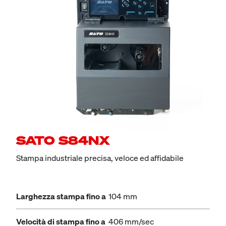
SATO S84NX
Stampa industriale precisa, veloce ed affidabile
Larghezza stampa fino a
104 mm
Velocità di stampa fino a
406 mm/sec