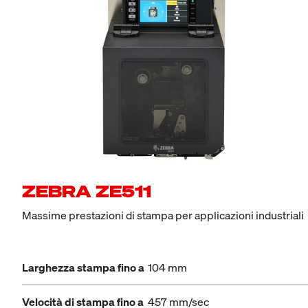
ZEBRA ZE511
Massime prestazioni di stampa per applicazioni industriali
Larghezza stampa fino a
104 mm
Velocità di stampa fino a
457 mm/sec