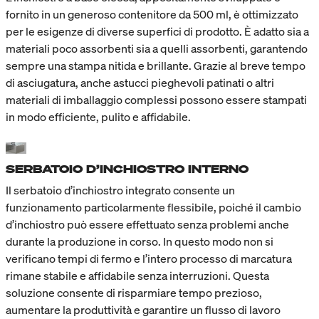
fornito in un generoso contenitore da 500 ml, è ottimizzato
per le esigenze di diverse superfici di prodotto. È adatto sia a
materiali poco assorbenti sia a quelli assorbenti, garantendo
sempre una stampa nitida e brillante. Grazie al breve tempo
di asciugatura, anche astucci pieghevoli patinati o altri
materiali di imballaggio complessi possono essere stampati
in modo efficiente, pulito e affidabile.
SERBATOIO D’INCHIOSTRO INTERNO
Il serbatoio d’inchiostro integrato consente un
funzionamento particolarmente flessibile, poiché il cambio
d’inchiostro può essere effettuato senza problemi anche
durante la produzione in corso. In questo modo non si
verificano tempi di fermo e l’intero processo di marcatura
rimane stabile e affidabile senza interruzioni. Questa
soluzione consente di risparmiare tempo prezioso,
aumentare la produttività e garantire un flusso di lavoro