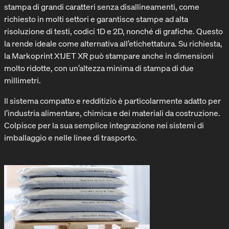
stampa di grandi caratteri senza disallineamenti, come
richiesto in molti settori e garantisce stampe ad alta
risoluzione di testi, codici 1D e 2D, nonché di grafiche. Questo
la rende ideale come alternativa all’etichettatura. Su richiesta,
la Markoprint X1JET XR può stampare anche in dimensioni
molto ridotte, con un’altezza minima di stampa di due
millimetri.
Il sistema compatto e redditizio è particolarmente adatto per
l’industria alimentare, chimica e dei materiali da costruzione.
Colpisce per la sua semplice integrazione nei sistemi di
imballaggio e nelle linee di trasporto.