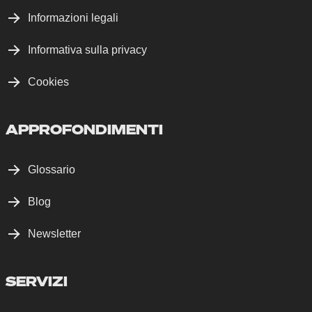
Informazioni legali
Informativa sulla privacy
Cookies
APPROFONDIMENTI
Glossario
Blog
Newsletter
SERVIZI