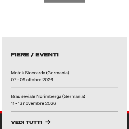
FIERE / EVENTI
Motek Stoccarda (Germania)
07 - 09 ottobre 2026
BrauBeviale Norimberga (Germania)
11 - 13 novembre 2026
VEDI TUTTI