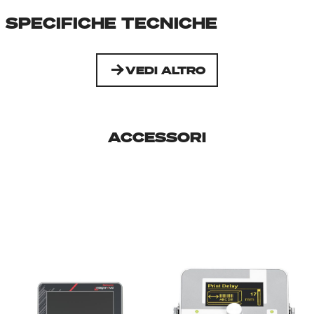
SPECIFICHE TECNICHE
VEDI ALTRO
ACCESSORI