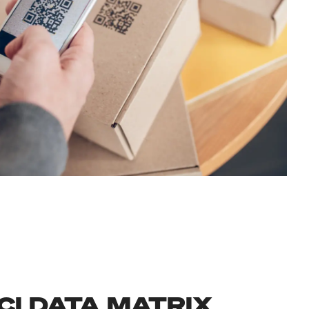
CI DATA MATRIX