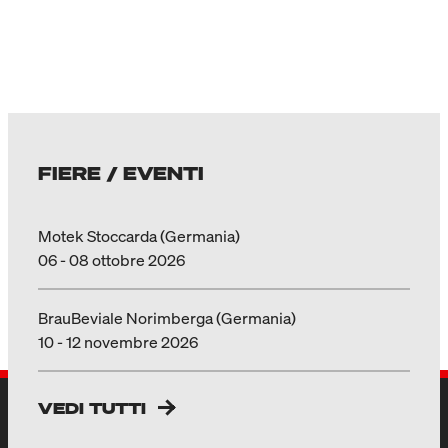
FIERE / EVENTI
Motek Stoccarda (Germania)
06 - 08 ottobre 2026
BrauBeviale Norimberga (Germania)
10 - 12 novembre 2026
VEDI TUTTI