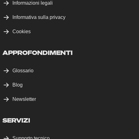
Informazioni legali
Informativa sulla privacy
Cookies
APPROFONDIMENTI
Glossario
Blog
Newsletter
SERVIZI
Supporto tecnico