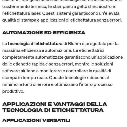
trasferimento termico, le stampanti a getto d'inchiostro e
l'etichettatura laser. Questi sistemi garantiscono un'elevata
qualità di stampa e applicazioni di etichettatura senza errori.
AUTOMAZIONE ED EFFICIENZA
La
tecnologia di etichettatura
di Bluhm è progettata per la
massima efficienza e automazione. Le etichettatrici
completamente automatizzate garantiscono un'applicazione
delle etichette rapida e senza errori, mentre le soluzioni
software aiutano a monitorare e controllare la qualità di
stampa in tempo reale. Queste tecnologie riducono al
minimo le fonti di errore e ottimizzano l'intero processo
produttivo.
APPLICAZIONI E VANTAGGI DELLA
TECNOLOGIA DI ETICHETTATURA
APPLICAZIONI VERSATILI