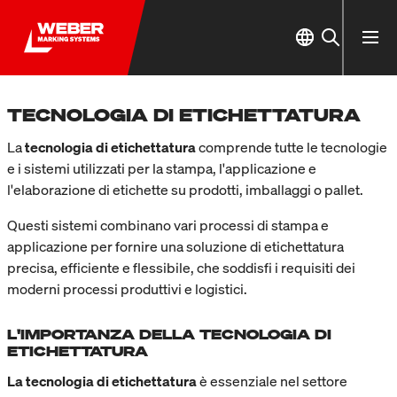
TECNOLOGIA DI ETICHETTATURA
La
tecnologia di etichettatura
comprende tutte le tecnologie
e i sistemi utilizzati per la stampa, l'applicazione e
l'elaborazione di etichette su prodotti, imballaggi o pallet.
Questi sistemi combinano vari processi di stampa e
applicazione per fornire una soluzione di etichettatura
precisa, efficiente e flessibile, che soddisfi i requisiti dei
moderni processi produttivi e logistici.
L'IMPORTANZA DELLA TECNOLOGIA DI
ETICHETTATURA
La tecnologia di etichettatura
è essenziale nel settore