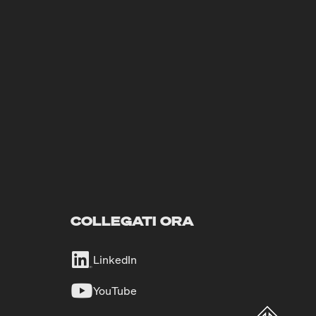
COLLEGATI ORA
LinkedIn
YouTube