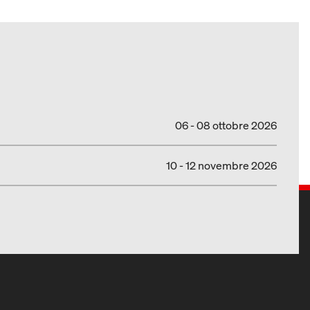
06 - 08 ottobre 2026
10 - 12 novembre 2026