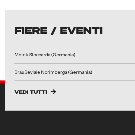
FIERE / EVENTI
Motek Stoccarda (Germania)
BrauBeviale Norimberga (Germania)
VEDI TUTTI