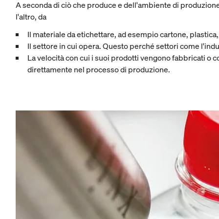
A seconda di ciò che produce e dell'ambiente di produzione, 
l'altro, da
Il materiale da etichettare, ad esempio cartone, plastica,
Il settore in cui opera. Questo perché settori come l'indu
La velocità con cui i suoi prodotti vengono fabbricati o 
direttamente nel processo di produzione.