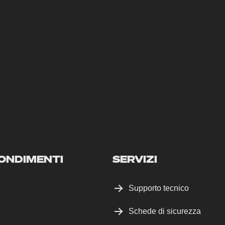
ONDIMENTI
SERVIZI
Supporto tecnico
Schede di sicurezza