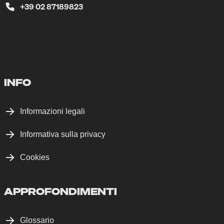
+39 02 87189823
INFO
Informazioni legali
Informativa sulla privacy
Cookies
APPROFONDIMENTI
Glossario