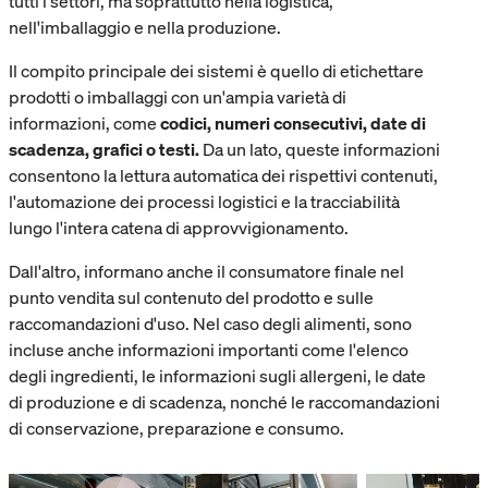
tutti i settori, ma soprattutto nella logistica,
nell'imballaggio e nella produzione.
Il compito principale dei sistemi è quello di etichettare
prodotti o imballaggi con un'ampia varietà di
informazioni, come
codici, numeri consecutivi, date di
scadenza, grafici o testi.
Da un lato, queste informazioni
consentono la lettura automatica dei rispettivi contenuti,
l'automazione dei processi logistici e la tracciabilità
lungo l'intera catena di approvvigionamento.
Dall'altro, informano anche il consumatore finale nel
punto vendita sul contenuto del prodotto e sulle
raccomandazioni d'uso. Nel caso degli alimenti, sono
incluse anche informazioni importanti come l'elenco
degli ingredienti, le informazioni sugli allergeni, le date
di produzione e di scadenza, nonché le raccomandazioni
di conservazione, preparazione e consumo.