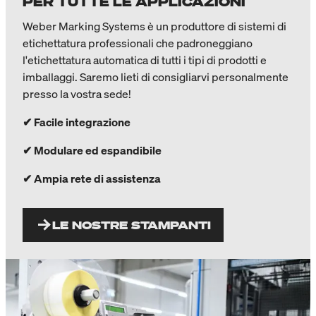
PER TUTTE LE APPLICAZIONI
Weber Marking Systems è un produttore di sistemi di
etichettatura professionali che padroneggiano
l'etichettatura automatica di tutti i tipi di prodotti e
imballaggi. Saremo lieti di consigliarvi personalmente
presso la vostra sede!
✔ Facile integrazione
✔ Modulare ed espandibile
✔ Ampia rete di assistenza
LE NOSTRE STAMPANTI