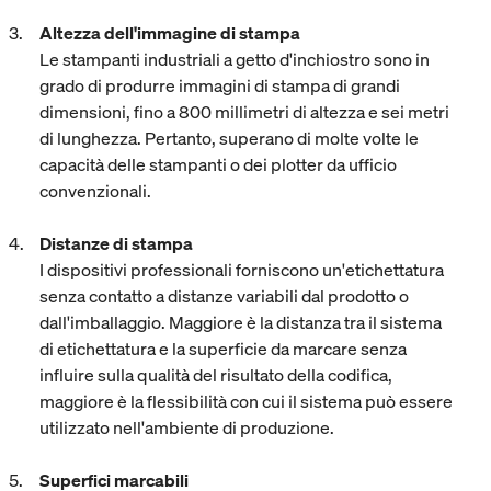
Altezza dell'immagine di stampa
Le stampanti industriali a getto d'inchiostro sono in
grado di produrre immagini di stampa di grandi
dimensioni, fino a 800 millimetri di altezza e sei metri
di lunghezza. Pertanto, superano di molte volte le
capacità delle stampanti o dei plotter da ufficio
convenzionali.
Distanze di stampa
I dispositivi professionali forniscono un'etichettatura
senza contatto a distanze variabili dal prodotto o
dall'imballaggio. Maggiore è la distanza tra il sistema
di etichettatura e la superficie da marcare senza
influire sulla qualità del risultato della codifica,
maggiore è la flessibilità con cui il sistema può essere
utilizzato nell'ambiente di produzione.
Superfici marcabili