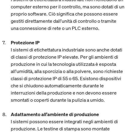
computer esterno per il controllo, ma sono dotati di un
proprio software. Ciò significa che possono essere
gestiti direttamente dall'unità di controllo o tramite
una connessione di rete o un PLC esterno.
Protezione IP
I sistemi di etichettatura industriale sono anche dotati
di classi di protezione IP elevate. Per gli ambienti di
produzione in cui la tecnologia utilizzata è esposta
all'umidità, alla sporcizia o alla polvere, sono richieste
classi di protezione IP di 55 o 65. Esistono dispositivi
che si chiudono automaticamente durante le
interruzioni della produzione e non devono essere
smontati o coperti durante la pulizia a umido.
Adattamento all'ambiente di produzione
I sistemi possono essere integrati negli ambienti di
produzione. Le testine di stampa sono montate