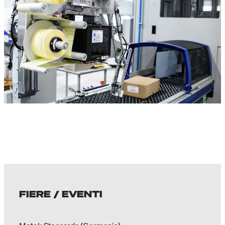
FIERE / EVENTI