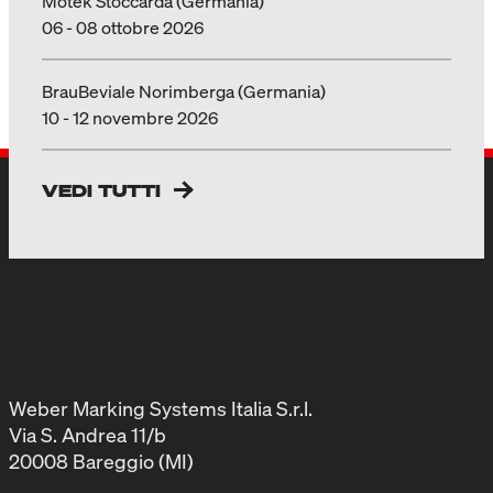
Motek Stoccarda (Germania)
06 - 08 ottobre 2026
BrauBeviale Norimberga (Germania)
10 - 12 novembre 2026
VEDI TUTTI
Weber Marking Systems Italia S.r.l.
Via S. Andrea 11/b
20008 Bareggio (MI)