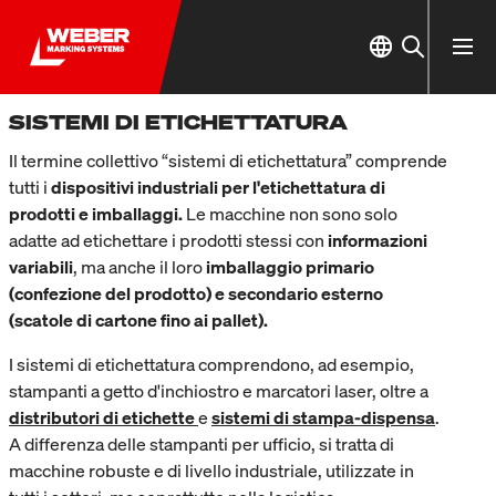
SISTEMI DI ETICHETTATURA
Il termine collettivo “sistemi di etichettatura” comprende
tutti i
dispositivi industriali per l'etichettatura di
prodotti e imballaggi.
Le macchine non sono solo
adatte ad etichettare i prodotti stessi con
informazioni
variabili
, ma anche il loro
imballaggio primario
(confezione del prodotto) e secondario esterno
(scatole di cartone fino ai pallet).
I sistemi di etichettatura comprendono, ad esempio,
stampanti a getto d'inchiostro e marcatori laser, oltre a
distributori di etichette
e
sistemi di stampa-dispensa
.
A differenza delle stampanti per ufficio, si tratta di
macchine robuste e di livello industriale, utilizzate in