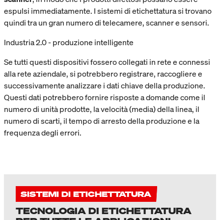
espulsi immediatamente. I sistemi di etichettatura si trovano
quindi tra un gran numero di telecamere, scanner e sensori.
Industria 2.0 - produzione intelligente
Se tutti questi dispositivi fossero collegati in rete e connessi
alla rete aziendale, si potrebbero registrare, raccogliere e
successivamente analizzare i dati chiave della produzione.
Questi dati potrebbero fornire risposte a domande come il
numero di unità prodotte, la velocità (media) della linea, il
numero di scarti, il tempo di arresto della produzione e la
frequenza degli errori.
SISTEMI DI ETICHETTATURA
TECNOLOGIA DI ETICHETTATURA