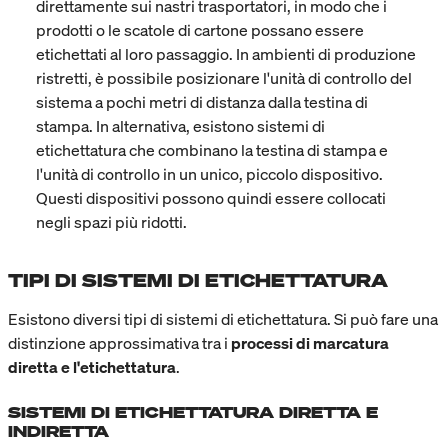
direttamente sui nastri trasportatori, in modo che i
prodotti o le scatole di cartone possano essere
etichettati al loro passaggio. In ambienti di produzione
ristretti, è possibile posizionare l'unità di controllo del
sistema a pochi metri di distanza dalla testina di
stampa. In alternativa, esistono sistemi di
etichettatura che combinano la testina di stampa e
l'unità di controllo in un unico, piccolo dispositivo.
Questi dispositivi possono quindi essere collocati
negli spazi più ridotti.
TIPI DI SISTEMI DI ETICHETTATURA
Esistono diversi tipi di sistemi di etichettatura. Si può fare una
distinzione approssimativa tra i
processi di marcatura
diretta e l'etichettatura
.
SISTEMI DI ETICHETTATURA DIRETTA E
INDIRETTA