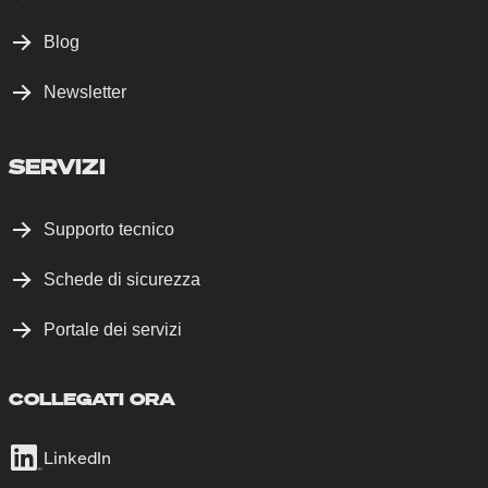
Blog
Newsletter
SERVIZI
Supporto tecnico
Schede di sicurezza
Portale dei servizi
COLLEGATI ORA
LinkedIn