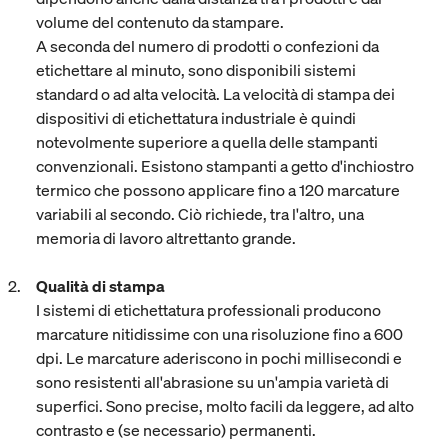
volume del contenuto da stampare.
A seconda del numero di prodotti o confezioni da
etichettare al minuto, sono disponibili sistemi
standard o ad alta velocità. La velocità di stampa dei
dispositivi di etichettatura industriale è quindi
notevolmente superiore a quella delle stampanti
convenzionali. Esistono stampanti a getto d'inchiostro
termico che possono applicare fino a 120 marcature
variabili al secondo. Ciò richiede, tra l'altro, una
memoria di lavoro altrettanto grande.
Qualità di stampa
I sistemi di etichettatura professionali producono
marcature nitidissime con una risoluzione fino a 600
dpi. Le marcature aderiscono in pochi millisecondi e
sono resistenti all'abrasione su un'ampia varietà di
superfici. Sono precise, molto facili da leggere, ad alto
contrasto e (se necessario) permanenti.