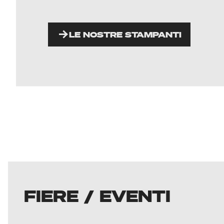
LE NOSTRE STAMPANTI
FIERE / EVENTI