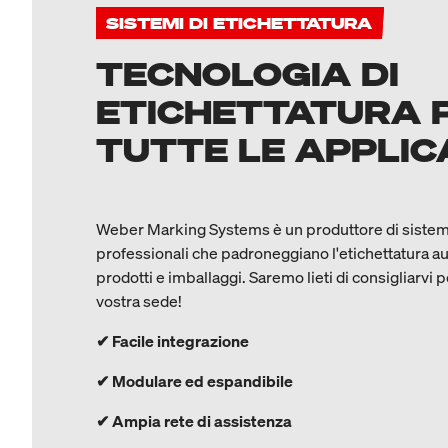
SISTEMI DI ETICHETTATURA
TECNOLOGIA DI
ETICHETTATURA 
TUTTE LE APPLIC
Weber Marking Systems è un produttore di sistemi
professionali che padroneggiano l'etichettatura autom
prodotti e imballaggi. Saremo lieti di consigliarvi
vostra sede!
✔ Facile integrazione
✔ Modulare ed espandibile
✔ Ampia rete di assistenza