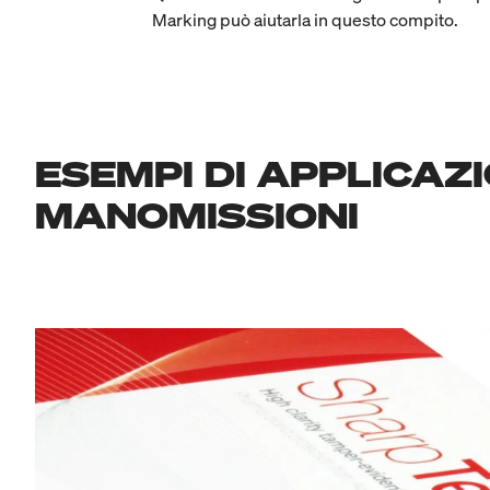
Marking può aiutarla in questo compito.
ESEMPI DI APPLICAZ
MANOMISSIONI