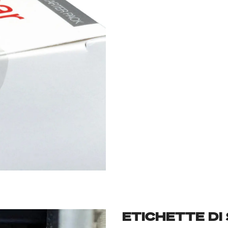
ETICHETTE DI