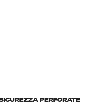
 SICUREZZA PERFORATE