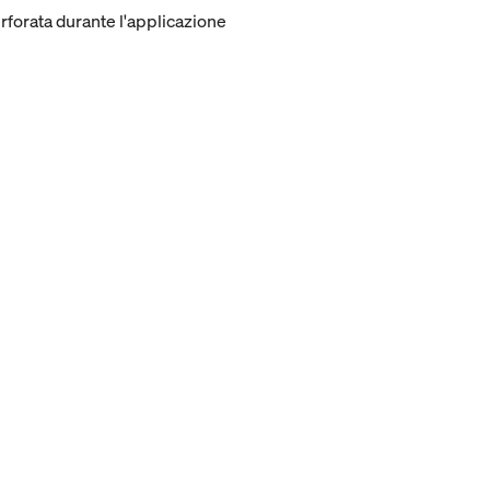
erforata durante l'applicazione