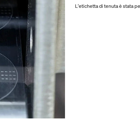
L'etichetta di tenuta è stata p