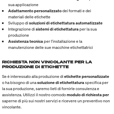
sua applicazione
Adattamento personalizzato
dei formati e dei
materiali delle etichette
Sviluppo di
soluzioni di etichettatura automatizzate
Integrazione di
sistemi di etichettatura
per la sua
produzione
Assistenza tecnica
per l'installazione e la
manutenzione delle sue macchine etichettatrici
RICHIESTA NON VINCOLANTE PER LA
PRODUZIONE DI ETICHETTE
Se è interessato alla produzione di
etichette personalizzate
o ha bisogno di una
soluzione di etichettatura
specifica per
la sua produzione, saremo lieti di fornirle consulenza e
assistenza. Utilizzi il nostro comodo
modulo di richiesta per
saperne di più sui nostri servizi e ricevere un preventivo non
vincolante.