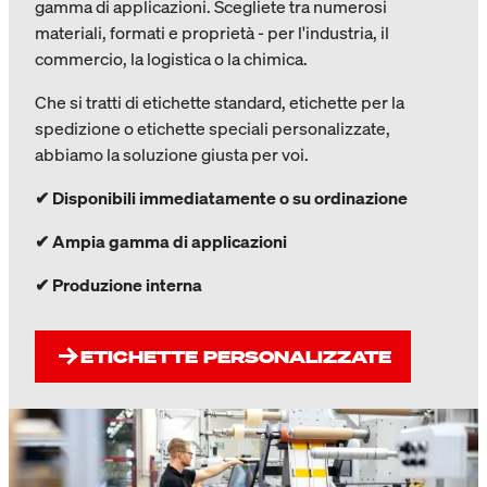
gamma di applicazioni. Scegliete tra numerosi
materiali, formati e proprietà - per l'industria, il
commercio, la logistica o la chimica.
Che si tratti di etichette standard, etichette per la
spedizione o etichette speciali personalizzate,
abbiamo la soluzione giusta per voi.
✔
Disponibili immediatamente o su ordinazione
✔
Ampia gamma di applicazioni
✔
Produzione interna
ETICHETTE PERSONALIZZATE