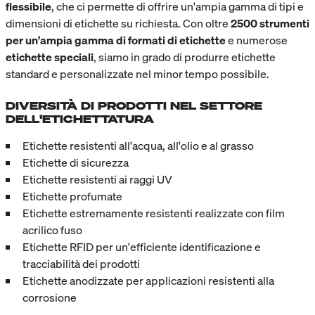
flessibile
, che ci permette di offrire un'ampia gamma di tipi e
dimensioni di etichette su richiesta. Con oltre
2500 strumenti
per un'ampia gamma di formati di etichette
e numerose
etichette speciali
, siamo in grado di produrre etichette
standard e personalizzate nel minor tempo possibile.
DIVERSITÀ DI PRODOTTI NEL SETTORE
DELL'ETICHETTATURA
Etichette resistenti all'acqua, all'olio e al grasso
Etichette di sicurezza
Etichette resistenti ai raggi UV
Etichette profumate
Etichette estremamente resistenti realizzate con film
acrilico fuso
Etichette RFID per un'efficiente identificazione e
tracciabilità dei prodotti
Etichette anodizzate per applicazioni resistenti alla
corrosione