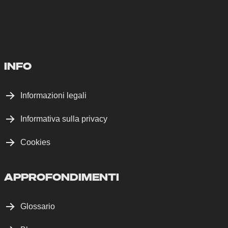
INFO
Informazioni legali
Informativa sulla privacy
Cookies
APPROFONDIMENTI
Glossario