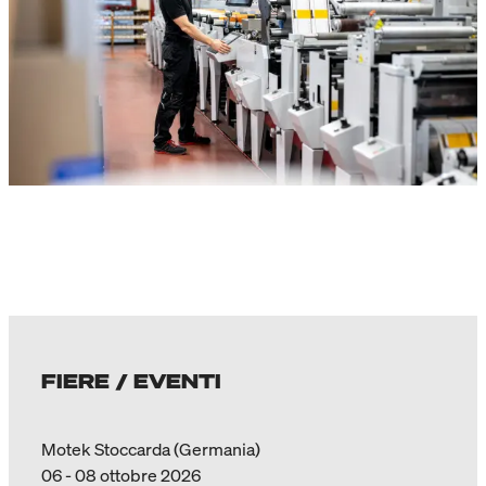
FIERE / EVENTI
Motek Stoccarda (Germania)
06 - 08 ottobre 2026