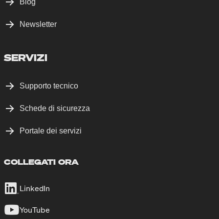
Blog
Newsletter
SERVIZI
Supporto tecnico
Schede di sicurezza
Portale dei servizi
COLLEGATI ORA
LinkedIn
YouTube