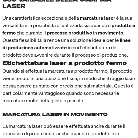
LASER
Una caratteristica eccezionale della
marcatura laser
è la sua
versatilità e la possibilità di utilizzarla sia quando
il prodotto è
fermo
che durante il
processo produttivo
in
movimento
.
Questa flessibilità la rende una soluzione ideale per le
linee
di produzione automatizzate
in cui l'etichettatura del
prodotto deve avvenire durante il processo di produzione.
Etichettatura laser a prodotto fermo
Quando si effettua la marcatura a prodotto fermo, il prodotto
viene tenuto in una posizione fissa, in modo che il raggio laser
possa essere puntato con precisione sul materiale. Questo è
particolarmente vantaggioso quando sono necessarie
marcature molto dettagliate o piccole.
MARCATURA LASER IN MOVIMENTO
La marcatura laser può essere effettuata anche durante il
processo di produzione, anche quando il prodotto è in