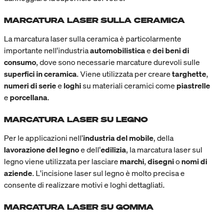
MARCATURA LASER SULLA CERAMICA
La marcatura laser sulla ceramica è particolarmente
importante nell'industria
automobilistica
e
dei beni di
consumo
, dove sono necessarie marcature durevoli sulle
superfici in ceramica
. Viene utilizzata per creare
targhette
,
numeri di serie
e
loghi
su materiali ceramici come
piastrelle
e
porcellana
.
MARCATURA LASER SU LEGNO
Per le applicazioni nell'
industria del mobile
, della
lavorazione del legno
e dell'
edilizia
, la marcatura laser sul
legno viene utilizzata per lasciare
marchi
,
disegni
o
nomi di
aziende
. L'incisione laser sul legno è molto precisa e
consente di realizzare motivi e loghi dettagliati.
MARCATURA LASER SU GOMMA