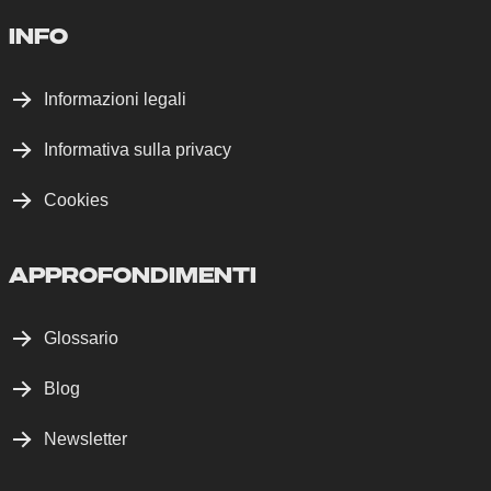
INFO
Informazioni legali
Informativa sulla privacy
Cookies
APPROFONDIMENTI
Glossario
Blog
Newsletter