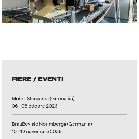
FIERE / EVENTI
Motek Stoccarda (Germania)
06 - 08 ottobre 2026
BrauBeviale Norimberga (Germania)
10 - 12 novembre 2026