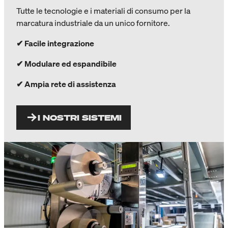
Tutte le tecnologie e i materiali di consumo per la
marcatura industriale da un unico fornitore.
✔
Facile integrazione
✔
Modulare ed espandibile
✔
Ampia rete di assistenza
I NOSTRI SISTEMI