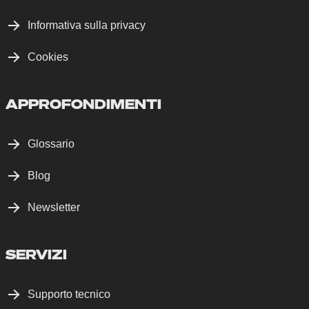
Informativa sulla privacy
Cookies
APPROFONDIMENTI
Glossario
Blog
Newsletter
SERVIZI
Supporto tecnico