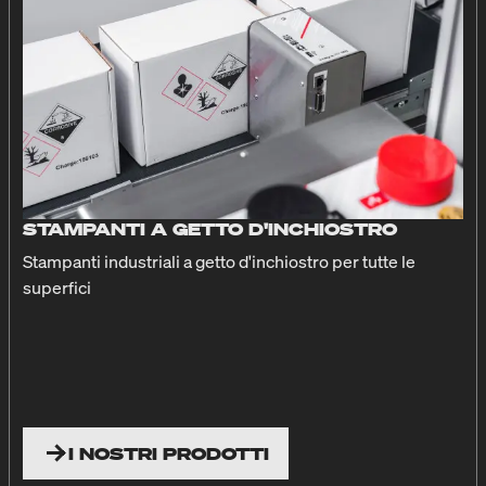
STAMPANTI A GETTO D'INCHIOSTRO
Stampanti industriali a getto d'inchiostro per tutte le
superfici
I NOSTRI PRODOTTI