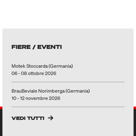
FIERE / EVENTI
Motek Stoccarda (Germania)
06 - 08 ottobre 2026
BrauBeviale Norimberga (Germania)
10 - 12 novembre 2026
VEDI TUTTI