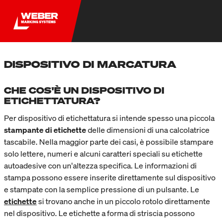
DISPOSITIVO DI MARCATURA
CHE COS'È UN DISPOSITIVO DI
ETICHETTATURA?
Per dispositivo di etichettatura si intende spesso una piccola
stampante di etichette
delle dimensioni di una calcolatrice
tascabile. Nella maggior parte dei casi, è possibile stampare
solo lettere, numeri e alcuni caratteri speciali su etichette
autoadesive con un'altezza specifica. Le informazioni di
stampa possono essere inserite direttamente sul dispositivo
e stampate con la semplice pressione di un pulsante. Le
etichette
si trovano anche in un piccolo rotolo direttamente
nel dispositivo. Le etichette a forma di striscia possono