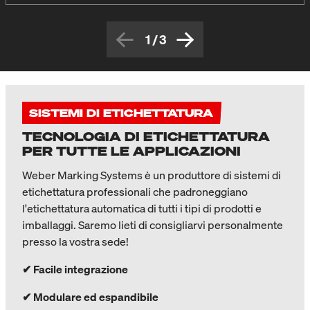
1
/
3
SISTEMI DI ETICHETTATURA
TECNOLOGIA DI ETICHETTATURA
PER TUTTE LE APPLICAZIONI
Weber Marking Systems è un produttore di sistemi di
etichettatura professionali che padroneggiano
l'etichettatura automatica di tutti i tipi di prodotti e
imballaggi. Saremo lieti di consigliarvi personalmente
presso la vostra sede!
✔ Facile integrazione
✔ Modulare ed espandibile