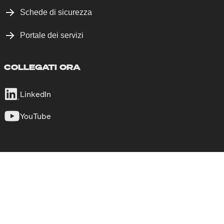
Schede di sicurezza
Portale dei servizi
COLLEGATI ORA
LinkedIn
YouTube