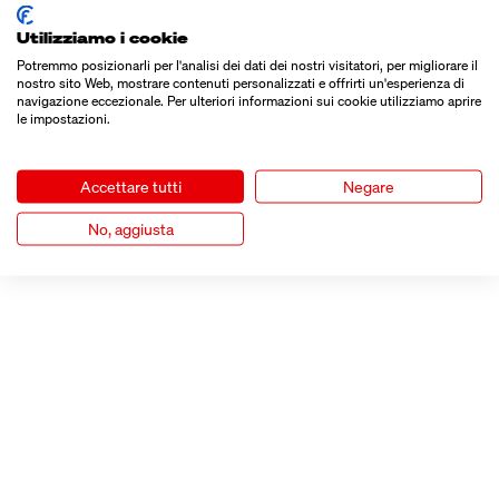
Utilizziamo i cookie
Potremmo posizionarli per l'analisi dei dati dei nostri visitatori, per migliorare il
nostro sito Web, mostrare contenuti personalizzati e offrirti un'esperienza di
navigazione eccezionale. Per ulteriori informazioni sui cookie utilizziamo aprire
le impostazioni.
Accettare tutti
Negare
No, aggiusta