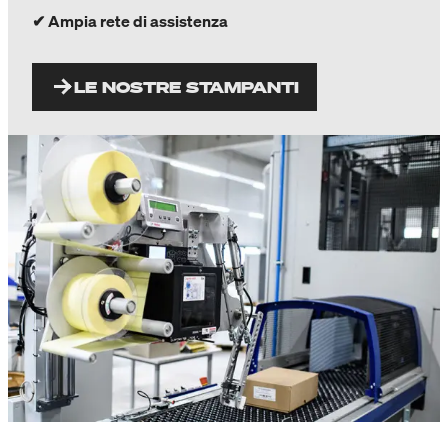
✔ Ampia rete di assistenza
LE NOSTRE STAMPANTI