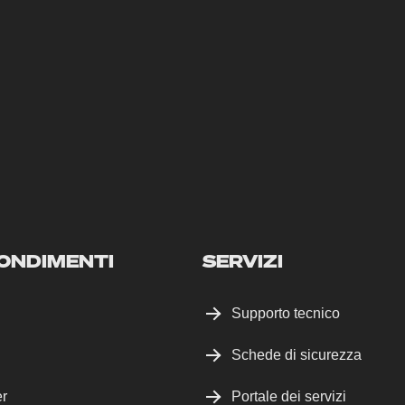
ONDIMENTI
SERVIZI
Supporto tecnico
Schede di sicurezza
er
Portale dei servizi