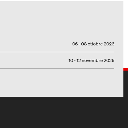
06 - 08 ottobre 2026
10 - 12 novembre 2026