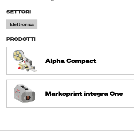
SETTORI
Elettronica
PRODOTTI
Alpha Compact
Markoprint integra One