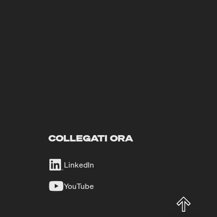
COLLEGATI ORA
LinkedIn
YouTube