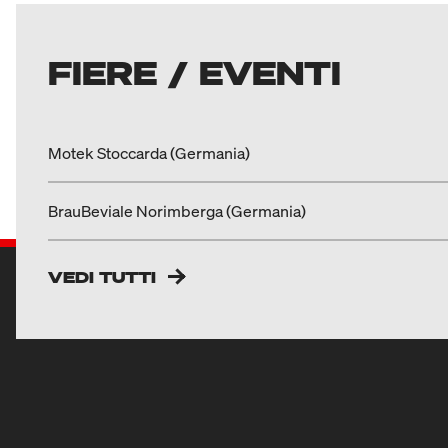
FIERE / EVENTI
Motek Stoccarda (Germania)
BrauBeviale Norimberga (Germania)
VEDI TUTTI